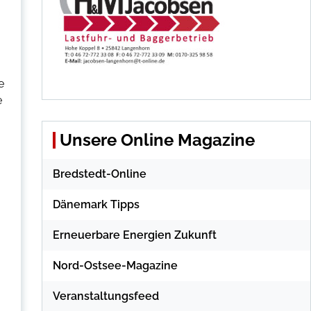
e
e
Unsere Online Magazine
Bredstedt-Online
Dänemark Tipps
Erneuerbare Energien Zukunft
Nord-Ostsee-Magazine
Veranstaltungsfeed