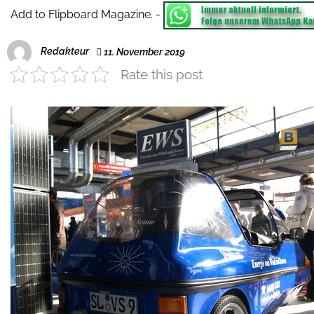
Add to Flipboard Magazine.
-
Redakteur
11. November 2019
Rate this post