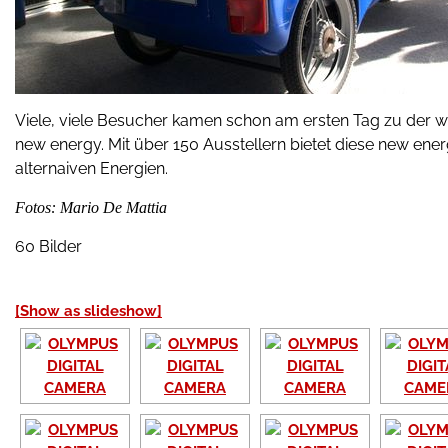
Viele, viele Besucher kamen schon am ersten Tag zu der w
new energy. Mit über 150 Ausstellern bietet diese new ener
alternaiven Energien.
Fotos: Mario De Mattia
60 Bilder
[Show as slideshow]