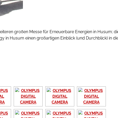
eiteren großen Messe für Erneuerbare Energien in Husum; di
gy in Husum einen großartigen Einblick (und Durchblick) in di