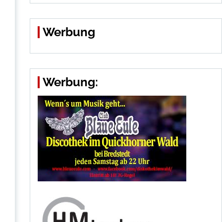
Werbung
Werbung: