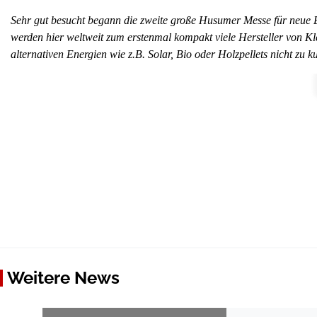
Sehr gut besucht begann die zweite große Husumer Messe für neu
werden hier weltweit zum erstenmal kompakt viele Hersteller von K
alternativen Energien wie z.B. Solar, Bio oder Holzpellets nicht zu k
Weitere News