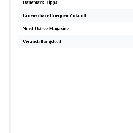
Dänemark Tipps
Erneuerbare Energien Zukunft
Nord-Ostsee-Magazine
Veranstaltungsfeed