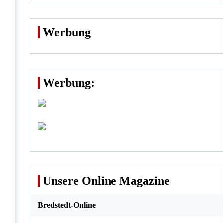
Werbung
Werbung:
Unsere Online Magazine
Bredstedt-Online