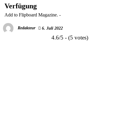
Verfügung
Add to Flipboard Magazine.
-
Redakteur
6. Juli 2022
4.6/5 - (5 votes)