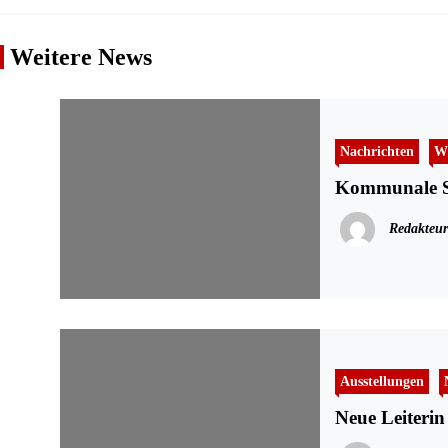
Weitere News
Nachrichten
Wi
Kommunale Se
Redakteur
Ausstellungen
Neue Leiterin