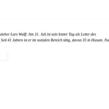
er Lars Wulff. Am 31. Juli ist sein letzter Tag als Leiter des
Seit 41 Jahren ist er im sozialen Bereich tätig, davon 35 in Husum. N