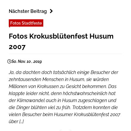
Nächster Beitrag
Fotos Stadtfeste
Fotos Krokusblütenfest Husum
2007
So. Nov. 10 , 2019
Ja, da dachten doch tatsächlich einige Besucher der
zehntausenden Menschen in Husum, sie würden
Millionen von Krokussen zu Gesicht bekommen. Das
klappte leider nicht, denn höchstwahrscheinlich hat
der Klimawandel auch in Husum zugeschlagen und
die Dinger blühten viel zu früh. Trotzdem konnten die
vielen Besucher beim Husumer Krokusblütenfest 2007
über […]