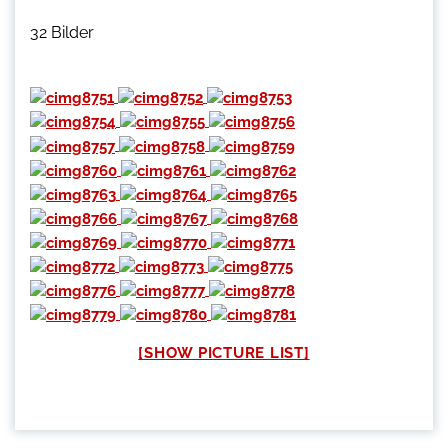
32 Bilder
[SHOW PICTURE LIST]