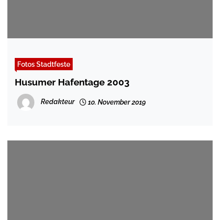
Fotos Stadtfeste
Husumer Hafentage 2003
Redakteur
10. November 2019