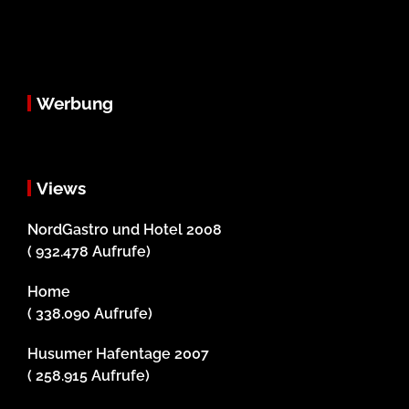
Werbung
Views
NordGastro und Hotel 2008
( 932.478 Aufrufe)
Home
( 338.090 Aufrufe)
Husumer Hafentage 2007
( 258.915 Aufrufe)