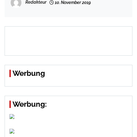
Redakteur
10. November 2019
Werbung
Werbung: