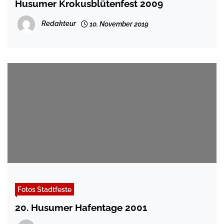
Husumer Krokusblütenfest 2009
Redakteur
10. November 2019
Fotos Stadtfeste
20. Husumer Hafentage 2001