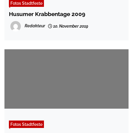
Fotos Stadtfeste
Husumer Krabbentage 2009
Redakteur
10. November 2019
Fotos Stadtfeste