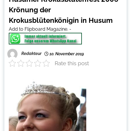
Krönung der
Krokusblütenkönigin in Husum
Add to Flipboard Magazine.
-
Redakteur
10. November 2019
Rate this post