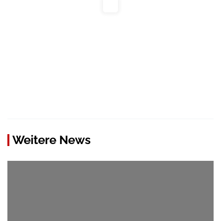
Weitere News