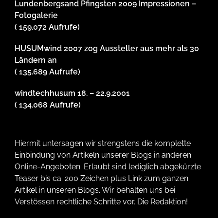
Lundenbergsand Pfingsten 2009 Impressionen –
Fotogalerie
( 159.072 Aufrufe)
HUSUMwind 2007 zog Aussteller aus mehr als 30
Ländern an
( 135.689 Aufrufe)
windtechhusum 18. – 22.9.2001
( 134.068 Aufrufe)
Hiermit untersagen wir strengstens die komplette
Einbindung von Artikeln unserer Blogs in anderen
Online-Angeboten. Erlaubt sind lediglich abgekürzte
Teaser bis ca. 200 Zeichen plus Link zum ganzen
Artikel in unseren Blogs. Wir behalten uns bei
Verstössen rechtliche Schritte vor. Die Redaktion!