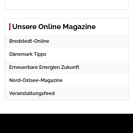
Unsere Online Magazine
Bredstedt-Online
Dänemark Tipps
Erneuerbare Energien Zukunft
Nord-Ostsee-Magazine
Veranstaltungsfeed