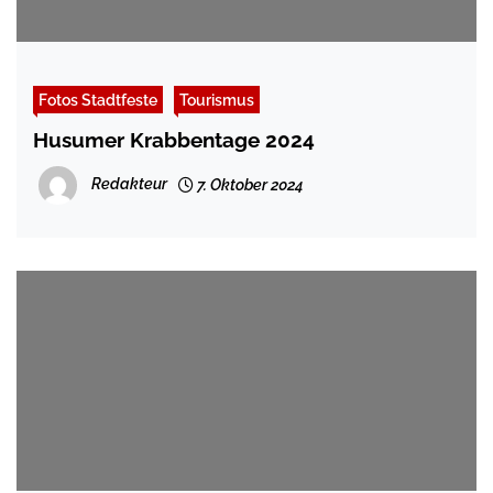
Fotos Stadtfeste
Tourismus
Husumer Krabbentage 2024
Redakteur
7. Oktober 2024