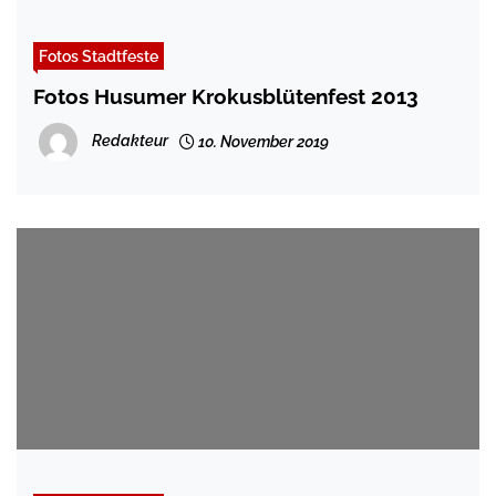
Fotos Stadtfeste
Fotos Husumer Krokusblütenfest 2013
Redakteur
10. November 2019