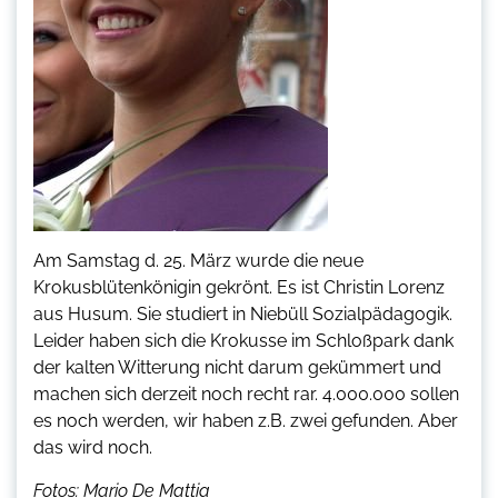
Am Samstag d. 25. März wurde die neue
Krokusblütenkönigin gekrönt. Es ist Christin Lorenz
aus Husum. Sie studiert in Niebüll Sozialpädagogik.
Leider haben sich die Krokusse im Schloßpark dank
der kalten Witterung nicht darum gekümmert und
machen sich derzeit noch recht rar. 4.000.000 sollen
es noch werden, wir haben z.B. zwei gefunden. Aber
das wird noch.
Fotos: Mario De Mattia