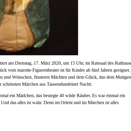
tiert am
Dienstag, 17. März 2020, um 15 Uhr,
im Ratssaal des Rathaus
ück vom marotte-Figurentheater ist
für Kinder ab fünf Jahren
geeignet.
n und Wünschen, finsteren Mächten und dem Glück, das dem Mutigen
der schönsten Märchen aus Tausendundeiner Nacht:
inmal ein Mädchen, das besiegte 40 wilde Räuber. Es war einmal ein
nd das alles ist wahr. Denn im Orient und im Märchen ist alles