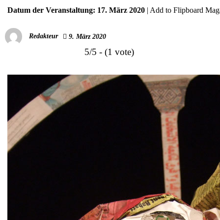
Datum der Veranstaltung:
17. März 2020
|
Add to Flipboard Mag
Redakteur
9. März 2020
5/5 - (1 vote)