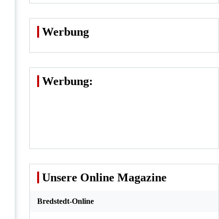
Werbung
Werbung:
Unsere Online Magazine
Bredstedt-Online