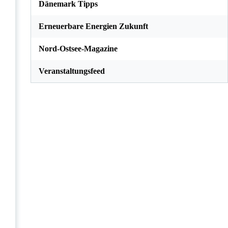
Dänemark Tipps
Erneuerbare Energien Zukunft
Nord-Ostsee-Magazine
Veranstaltungsfeed