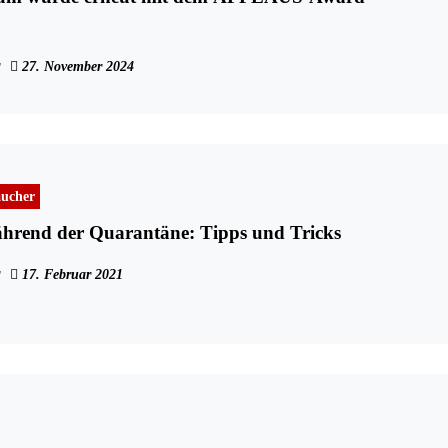
27. November 2024
aucher
während der Quarantäne: Tipps und Tricks
17. Februar 2021