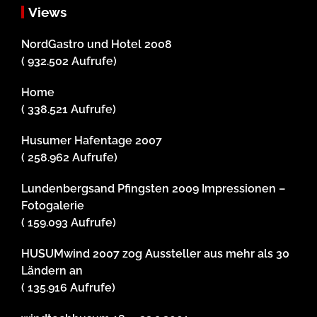
Views
NordGastro und Hotel 2008
( 932.502 Aufrufe)
Home
( 338.521 Aufrufe)
Husumer Hafentage 2007
( 258.962 Aufrufe)
Lundenbergsand Pfingsten 2009 Impressionen –
Fotogalerie
( 159.093 Aufrufe)
HUSUMwind 2007 zog Aussteller aus mehr als 30
Ländern an
( 135.916 Aufrufe)