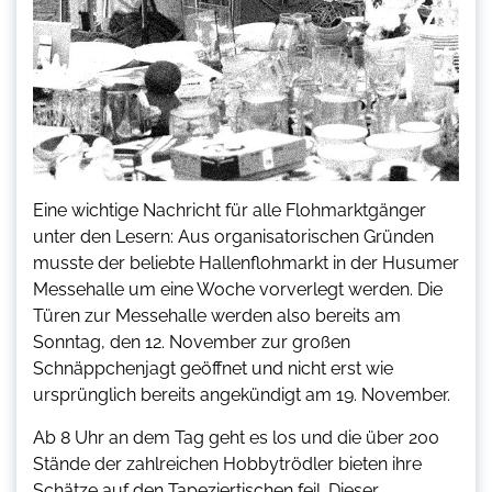
Eine wichtige Nachricht für alle Flohmarktgänger
unter den Lesern: Aus organisatorischen Gründen
musste der beliebte Hallenflohmarkt in der Husumer
Messehalle um eine Woche vorverlegt werden. Die
Türen zur Messehalle werden also bereits am
Sonntag, den 12. November zur großen
Schnäppchenjagt geöffnet und nicht erst wie
ursprünglich bereits angekündigt am 19. November.
Ab 8 Uhr an dem Tag geht es los und die über 200
Stände der zahlreichen Hobbytrödler bieten ihre
Schätze auf den Tapeziertischen feil. Dieser