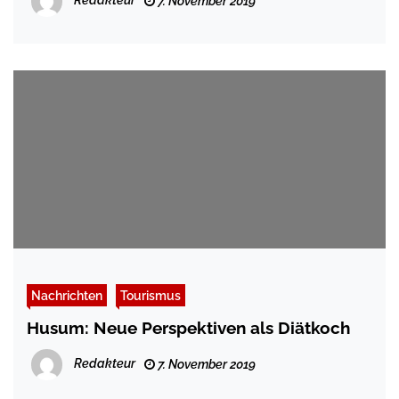
7. November 2019
Nachrichten
Tourismus
Husum: Neue Perspektiven als Diätkoch
Redakteur
7. November 2019