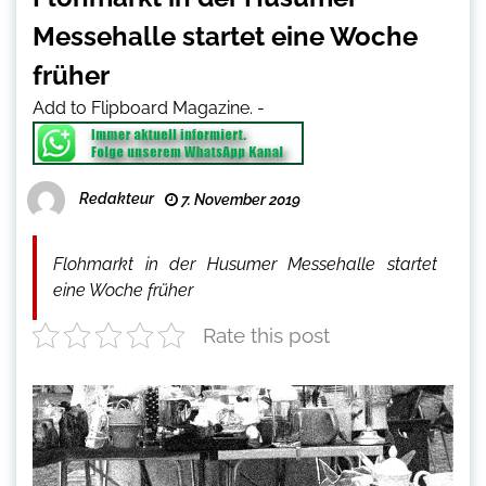
Messehalle startet eine Woche
früher
Add to Flipboard Magazine.
-
Redakteur
7. November 2019
Flohmarkt in der Husumer Messehalle startet
eine Woche früher
Rate this post