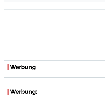
Werbung
Werbung: