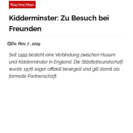
Nachrichten
Kidderminster: Zu Besuch bei
Freunden
Do. Nov. 7 , 2019
Seit 1955 besteht eine Verbindung zwischen Husum
und Kidderminster in England. Die Städtefreundschaft
wurde 1976 sogar offiziell besiegelt und gilt damit als
formelle Partnerschaft.