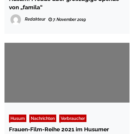
von „famila“
Redakteur
7. November 2019
Husum
Nachrichten
Verbraucher
Frauen-Film-Reihe 2021 im Husumer