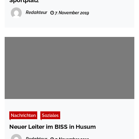
Redakteur
7. November 2019
Nachrichten
Soziales
Neuer Leiter im BISS in Husum
Redakteur