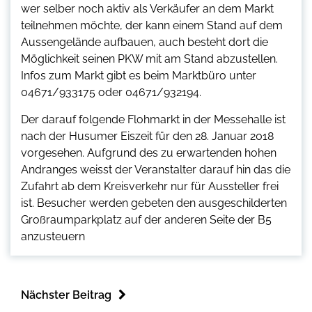
wer selber noch aktiv als Verkäufer an dem Markt
teilnehmen möchte, der kann einem Stand auf dem
Aussengelände aufbauen, auch besteht dort die
Möglichkeit seinen PKW mit am Stand abzustellen.
Infos zum Markt gibt es beim Marktbüro unter
04671/933175 oder 04671/932194.
Der darauf folgende Flohmarkt in der Messehalle ist
nach der Husumer Eiszeit für den 28. Januar 2018
vorgesehen. Aufgrund des zu erwartenden hohen
Andranges weisst der Veranstalter darauf hin das die
Zufahrt ab dem Kreisverkehr nur für Aussteller frei
ist. Besucher werden gebeten den ausgeschilderten
Großraumparkplatz auf der anderen Seite der B5
anzusteuern
Nächster Beitrag