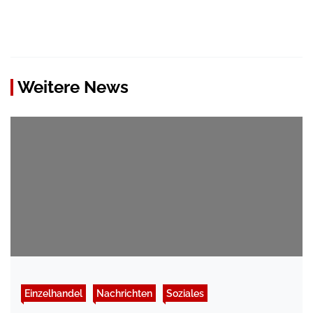
Weitere News
Einzelhandel
Nachrichten
Soziales