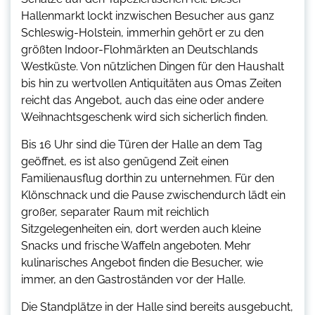
Hallenmarkt lockt inzwischen Besucher aus ganz
Schleswig-Holstein, immerhin gehört er zu den
größten Indoor-Flohmärkten an Deutschlands
Westküste. Von nützlichen Dingen für den Haushalt
bis hin zu wertvollen Antiquitäten aus Omas Zeiten
reicht das Angebot, auch das eine oder andere
Weihnachtsgeschenk wird sich sicherlich finden.
Bis 16 Uhr sind die Türen der Halle an dem Tag
geöffnet, es ist also genügend Zeit einen
Familienausflug dorthin zu unternehmen. Für den
Klönschnack und die Pause zwischendurch lädt ein
großer, separater Raum mit reichlich
Sitzgelegenheiten ein, dort werden auch kleine
Snacks und frische Waffeln angeboten. Mehr
kulinarisches Angebot finden die Besucher, wie
immer, an den Gastroständen vor der Halle.
Die Standplätze in der Halle sind bereits ausgebucht,