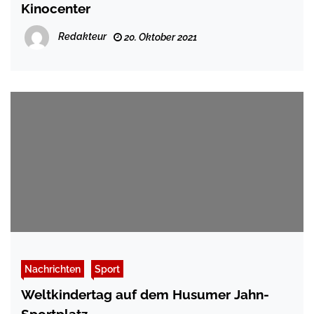
Kinocenter
Redakteur
20. Oktober 2021
Nachrichten
Sport
Weltkindertag auf dem Husumer Jahn-
Sportplatz