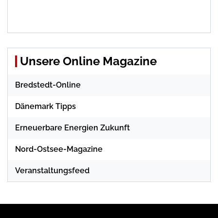
Unsere Online Magazine
Bredstedt-Online
Dänemark Tipps
Erneuerbare Energien Zukunft
Nord-Ostsee-Magazine
Veranstaltungsfeed