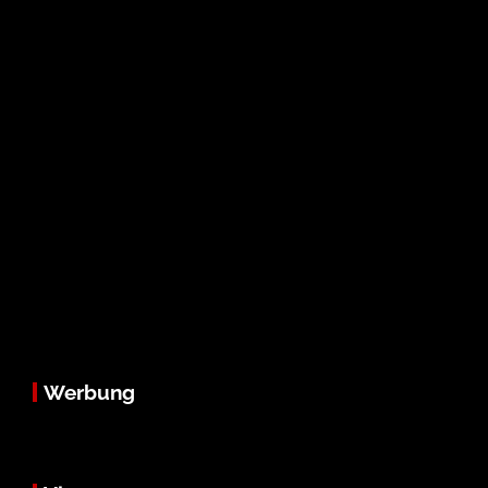
Werbung