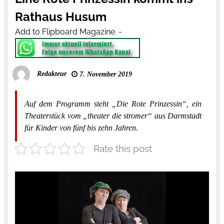
Rathaus Husum
Add to Flipboard Magazine.
-
Redakteur
7. November 2019
Auf dem Programm steht „Die Rote Prinzessin“, ein
Theaterstück vom „theater die stromer“ aus Darmstadt
für Kinder von fünf bis zehn Jahren.
Rate this post