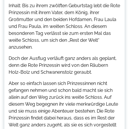
Inhalt: Bis zu ihrem zwölften Geburtstag lebt die Rote
Prinzessin mit ihrem Vater, dem König, ihrer
Großmutter und den beiden Hofdamen, Frau Laula
und Frau Paula, im weißen Schloss. An diesem
besonderen Tag verlässt sie zum ersten Mal das
weiße Schloss, um sich den „Rest der Welt“
anzusehen.
Doch der Ausflug verläuft ganz anders als geplant,
denn die Rote Prinzessin wird von den Räubern
Holz-Bolz und Schwanenstolz geraubt.
Aber so einfach lassen sich Prinzessinnen nicht
gefangen nehmen und schon bald macht sie sich
allein auf den Weg zurück ins weiße Schloss. Auf
diesem Weg begegnen ihr viele merkwürdige Leute
und sie muss einige Abenteuer bestehen. Die Rote
Prinzessin findet dabei heraus, dass es im Rest der
Welt ganz anders zugeht, als sie es sich vorgestellt