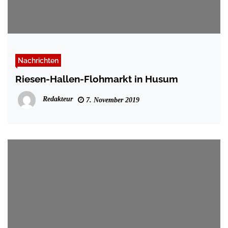
Nachrichten
Riesen-Hallen-Flohmarkt in Husum
Redakteur
7. November 2019