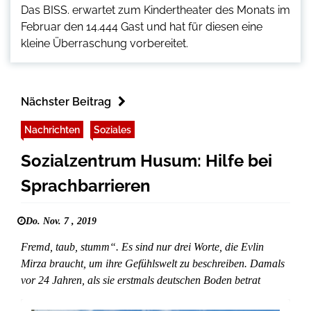
Das BISS. erwartet zum Kindertheater des Monats im
Februar den 14.444 Gast und hat für diesen eine
kleine Überraschung vorbereitet.
Nächster Beitrag
Nachrichten
Soziales
Sozialzentrum Husum: Hilfe bei
Sprachbarrieren
Do. Nov. 7 , 2019
Fremd, taub, stumm“. Es sind nur drei Worte, die Evlin
Mirza braucht, um ihre Gefühlswelt zu beschreiben. Damals
vor 24 Jahren, als sie erstmals deutschen Boden betrat