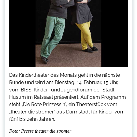
Das Kindertheater des Monats geht in die nächste
Runde und wird am Dienstag, 14. Februar, 15 Uhr,
vom BISS. Kinder- und Jugendforum der Stadt
Husum im Ratssaal präsentiert. Auf dem Programm
steht „Die Rote Prinzessin“, ein Theaterstück vom
„theater die stromer“ aus Darmstadt für Kinder von
fünf bis zehn Jahren.
Foto: Presse theater die stromer