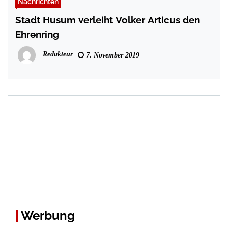
Nachrichten
Stadt Husum verleiht Volker Articus den
Ehrenring
Redakteur
7. November 2019
Werbung