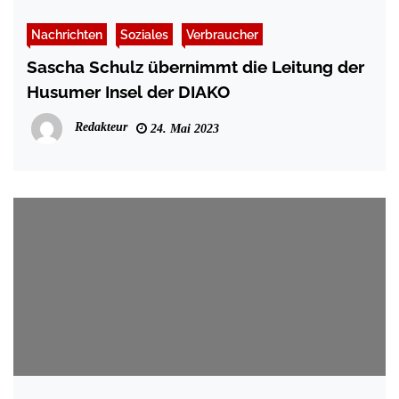
Nachrichten
Soziales
Verbraucher
Sascha Schulz übernimmt die Leitung der
Husumer Insel der DIAKO
Redakteur
24. Mai 2023