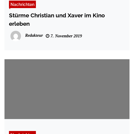
Nachrichten
Stürme Christian und Xaver im Kino
erleben
Redakteur
7. November 2019