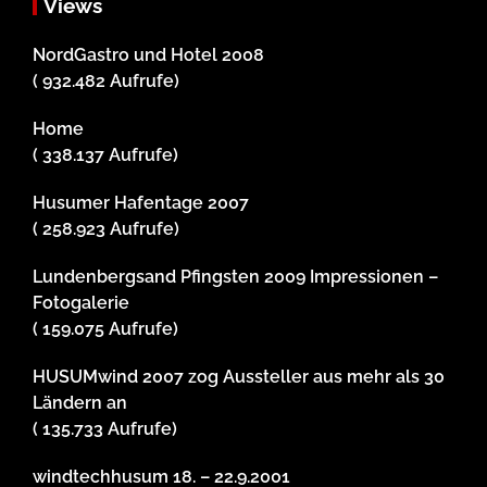
Views
NordGastro und Hotel 2008
( 932.482 Aufrufe)
Home
( 338.137 Aufrufe)
Husumer Hafentage 2007
( 258.923 Aufrufe)
Lundenbergsand Pfingsten 2009 Impressionen –
Fotogalerie
( 159.075 Aufrufe)
HUSUMwind 2007 zog Aussteller aus mehr als 30
Ländern an
( 135.733 Aufrufe)
windtechhusum 18. – 22.9.2001