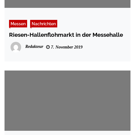
Messen
Nachrichten
Riesen-Hallenflohmarkt in der Messehalle
Redakteur
7. November 2019