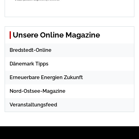
Unsere Online Magazine
Bredstedt-Online
Dänemark Tipps
Erneuerbare Energien Zukunft
Nord-Ostsee-Magazine
Veranstaltungsfeed