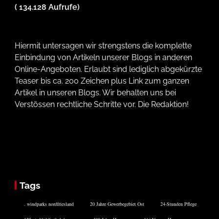
( 134.128 Aufrufe)
Hiermit untersagen wir strengstens die komplette
Einbindung von Artikeln unserer Blogs in anderen
Online-Angeboten. Erlaubt sind lediglich abgekürzte
Teaser bis ca. 200 Zeichen plus Link zum ganzen
Artikel in unseren Blogs. Wir behalten uns bei
Verstössen rechtliche Schritte vor. Die Redaktion!
Tags
. windparks nordfriesland
20 Jahre Gewerbegebiet Ost
24-Stunden Pflege