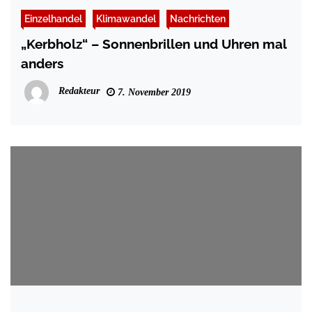
Einzelhandel
Klimawandel
Nachrichten
„Kerbholz“ – Sonnenbrillen und Uhren mal
anders
Redakteur
7. November 2019