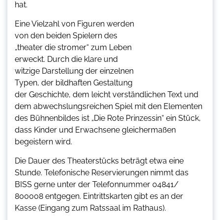
hat.
Eine Vielzahl von Figuren werden
von den beiden Spielern des
„theater die stromer“ zum Leben
erweckt. Durch die klare und
witzige Darstellung der einzelnen
Typen, der bildhaften Gestaltung
der Geschichte, dem leicht verständlichen Text und
dem abwechslungsreichen Spiel mit den Elementen
des Bühnenbildes ist „Die Rote Prinzessin“ ein Stück,
dass Kinder und Erwachsene gleichermaßen
begeistern wird.
Die Dauer des Theaterstücks beträgt etwa eine
Stunde. Telefonische Reservierungen nimmt das
BISS gerne unter der Telefonnummer 04841/
800008 entgegen. Eintrittskarten gibt es an der
Kasse (Eingang zum Ratssaal im Rathaus).