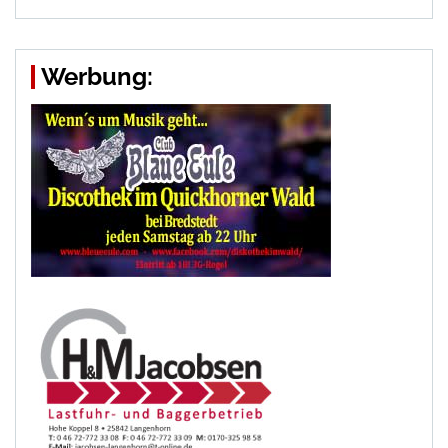
Werbung: