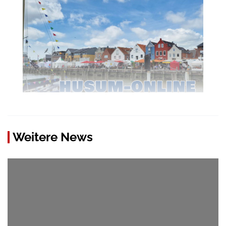
Weitere News