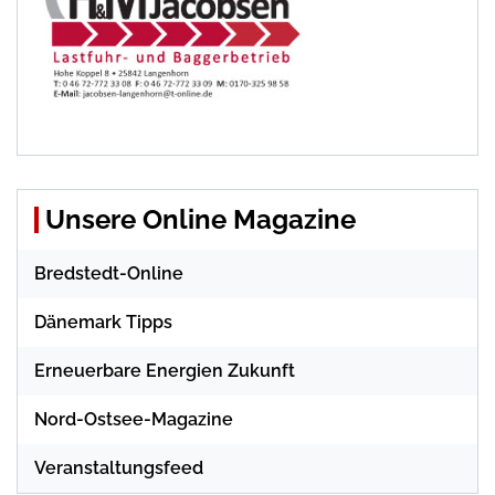
Unsere Online Magazine
Bredstedt-Online
Dänemark Tipps
Erneuerbare Energien Zukunft
Nord-Ostsee-Magazine
Veranstaltungsfeed