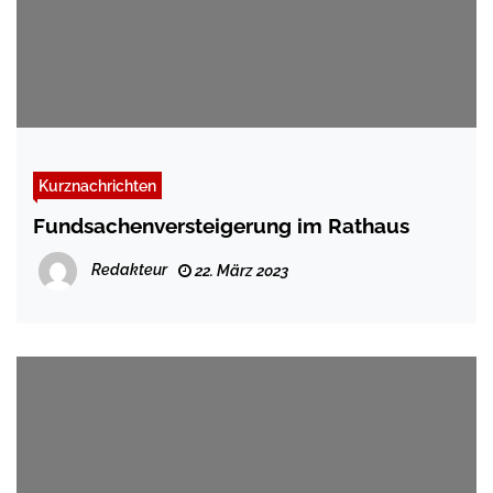
Kurznachrichten
Fundsachenversteigerung im Rathaus
Redakteur
22. März 2023