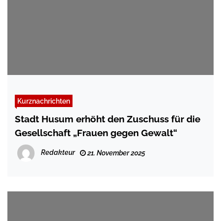
Kurznachrichten
Stadt Husum erhöht den Zuschuss für die
Gesellschaft „Frauen gegen Gewalt“
Redakteur
21. November 2025