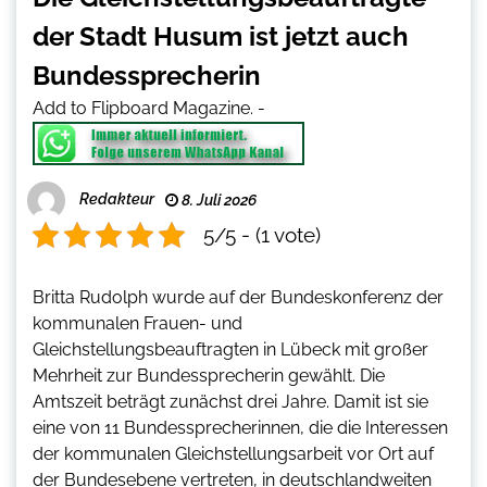
der Stadt Husum ist jetzt auch
Bundessprecherin
Add to Flipboard Magazine.
-
Redakteur
8. Juli 2026
5/5 - (1 vote)
Britta Rudolph wurde auf der Bundeskonferenz der
kommunalen Frauen- und
Gleichstellungsbeauftragten in Lübeck mit großer
Mehrheit zur Bundessprecherin gewählt. Die
Amtszeit beträgt zunächst drei Jahre. Damit ist sie
eine von 11 Bundessprecherinnen, die die Interessen
der kommunalen Gleichstellungsarbeit vor Ort auf
der Bundesebene vertreten, in deutschlandweiten