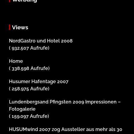
Views
NordGastro und Hotel 2008
( 932.507 Aufrufe)
Home
( 338.598 Aufrufe)
Husumer Hafentage 2007
( 258.975 Aufrufe)
Lundenbergsand Pfingsten 2009 Impressionen –
Fotogalerie
( 159.097 Aufrufe)
HUSUMwind 2007 zog Aussteller aus mehr als 30