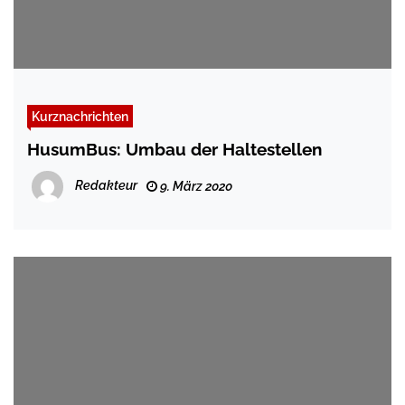
Kurznachrichten
HusumBus: Umbau der Haltestellen
Redakteur
9. März 2020