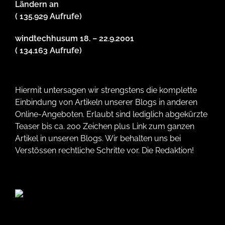
Ländern an
( 135.929 Aufrufe)
windtechhusum 18. – 22.9.2001
( 134.163 Aufrufe)
Hiermit untersagen wir strengstens die komplette
Einbindung von Artikeln unserer Blogs in anderen
Online-Angeboten. Erlaubt sind lediglich abgekürzte
Teaser bis ca. 200 Zeichen plus Link zum ganzen
Artikel in unseren Blogs. Wir behalten uns bei
Verstössen rechtliche Schritte vor. Die Redaktion!