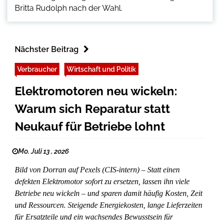
Britta Rudolph nach der Wahl.
Nächster Beitrag
Verbraucher
Wirtschaft und Politik
Elektromotoren neu wickeln:
Warum sich Reparatur statt
Neukauf für Betriebe lohnt
Mo. Juli 13 , 2026
Bild von Dorran auf Pexels (CIS-intern) – Statt einen
defekten Elektromotor sofort zu ersetzen, lassen ihn viele
Betriebe neu wickeln – und sparen damit häufig Kosten, Zeit
und Ressourcen. Steigende Energiekosten, lange Lieferzeiten
für Ersatzteile und ein wachsendes Bewusstsein für