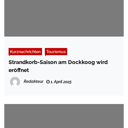
Kurznachrichten
Tourismus
Strandkorb-Saison am Dockkoog wird
eröffnet
Redakteur
1. April 2025