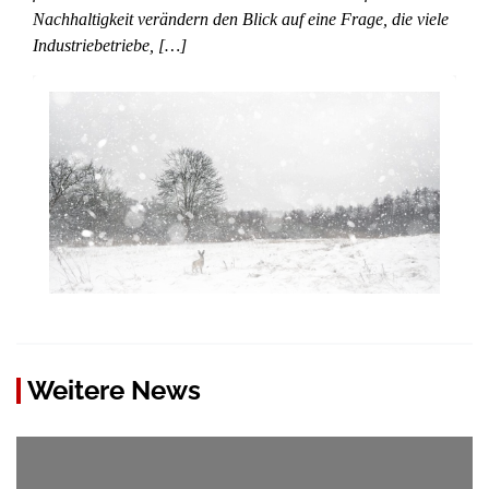
Nachhaltigkeit verändern den Blick auf eine Frage, die viele
Industriebetriebe, […]
Weitere News