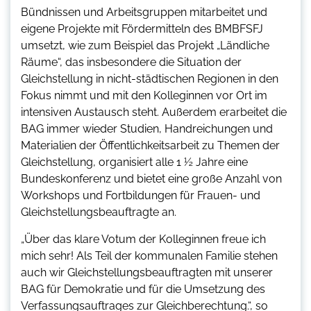
Bündnissen und Arbeitsgruppen mitarbeitet und
eigene Projekte mit Fördermitteln des BMBFSFJ
umsetzt, wie zum Beispiel das Projekt „Ländliche
Räume“, das insbesondere die Situation der
Gleichstellung in nicht-städtischen Regionen in den
Fokus nimmt und mit den Kolleginnen vor Ort im
intensiven Austausch steht. Außerdem erarbeitet die
BAG immer wieder Studien, Handreichungen und
Materialien der Öffentlichkeitsarbeit zu Themen der
Gleichstellung, organisiert alle 1 ½ Jahre eine
Bundeskonferenz und bietet eine große Anzahl von
Workshops und Fortbildungen für Frauen- und
Gleichstellungsbeauftragte an.
„Über das klare Votum der Kolleginnen freue ich
mich sehr! Als Teil der kommunalen Familie stehen
auch wir Gleichstellungsbeauftragten mit unserer
BAG für Demokratie und für die Umsetzung des
Verfassungsauftrages zur Gleichberechtung.“, so