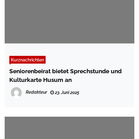
Kurznachrichten
Seniorenbeirat bietet Sprechstunde und
Kulturkarte Husum an
Redakteur
23. Juni 2025