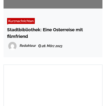
Kurznachrichten
Stadtbibliothek: Eine Osterreise mit
filmfriend
Redakteur
28. März 2023