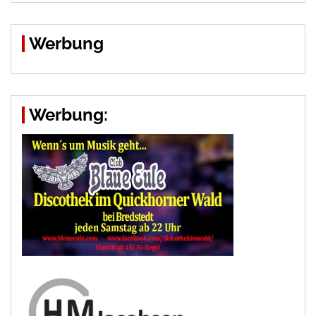
Werbung
Werbung: