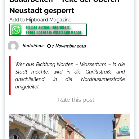
Neustadt gesperrt
Add to Flipboard Magazine.
-
Redakteur
7. November 2019
Wer aus Richtung Norden – Wasserturm – in die
Stadt möchte, wird in die Gurlittstraße und
anschließend in die Nordhusumerstraße
umgeleitet
Rate this post