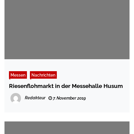
Messen
Nachrichten
Riesenflohmarkt in der Messehalle Husum
Redakteur
7. November 2019