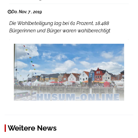
Do. Nov. 7 , 2019
Die Wahlbeteiligung lag bei 61 Prozent, 18.488
Bürgerinnen und Bürger waren wahlberechtigt
Weitere News