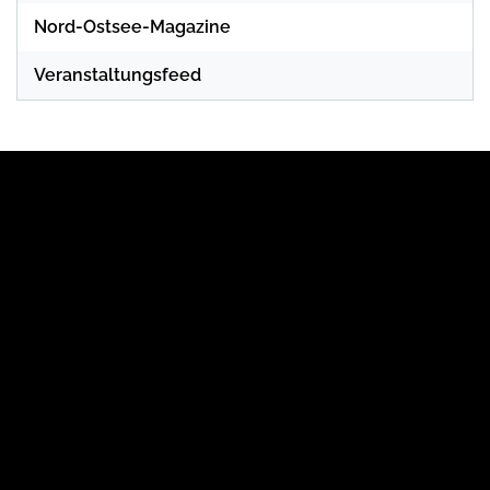
Nord-Ostsee-Magazine
Veranstaltungsfeed