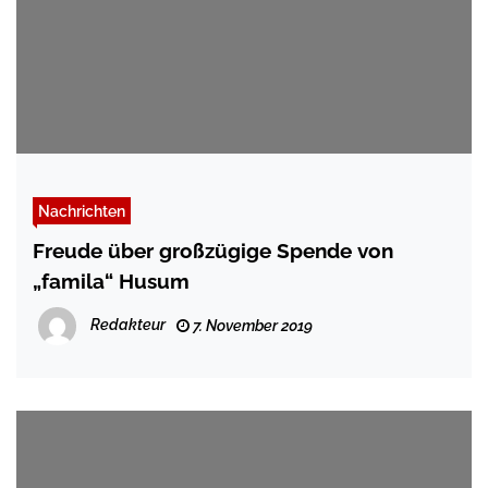
Nachrichten
Freude über großzügige Spende von
„famila“ Husum
Redakteur
7. November 2019