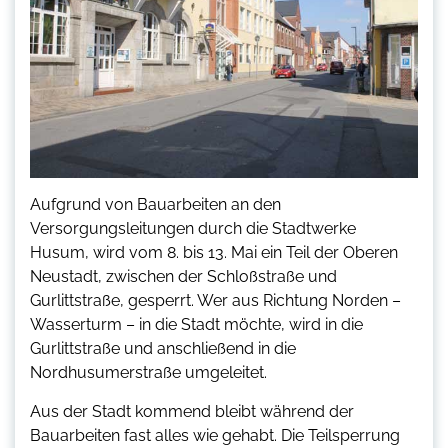
Aufgrund von Bauarbeiten an den
Versorgungsleitungen durch die Stadtwerke
Husum, wird vom 8. bis 13. Mai ein Teil der Oberen
Neustadt, zwischen der Schloßstraße und
Gurlittstraße, gesperrt. Wer aus Richtung Norden –
Wasserturm – in die Stadt möchte, wird in die
Gurlittstraße und anschließend in die
Nordhusumerstraße umgeleitet.
Aus der Stadt kommend bleibt während der
Bauarbeiten fast alles wie gehabt. Die Teilsperrung