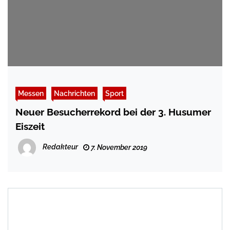
Messen
Nachrichten
Sport
Neuer Besucherrekord bei der 3. Husumer
Eiszeit
Redakteur
7. November 2019