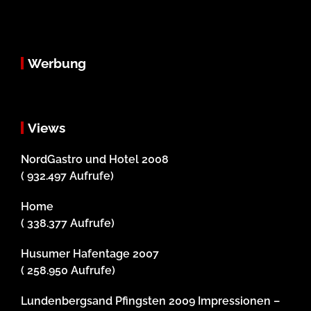
Werbung
Views
NordGastro und Hotel 2008
( 932.497 Aufrufe)
Home
( 338.377 Aufrufe)
Husumer Hafentage 2007
( 258.950 Aufrufe)
Lundenbergsand Pfingsten 2009 Impressionen –