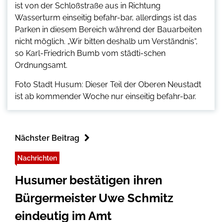
ist von der Schloßstraße aus in Richtung
Wasserturm einseitig befahr-bar, allerdings ist das
Parken in diesem Bereich während der Bauarbeiten
nicht möglich. „Wir bitten deshalb um Verständnis“,
so Karl-Friedrich Bumb vom städti-schen
Ordnungsamt.
Foto Stadt Husum: Dieser Teil der Oberen Neustadt
ist ab kommender Woche nur einseitig befahr-bar.
Nächster Beitrag
Nachrichten
Husumer bestätigen ihren
Bürgermeister Uwe Schmitz
eindeutig im Amt