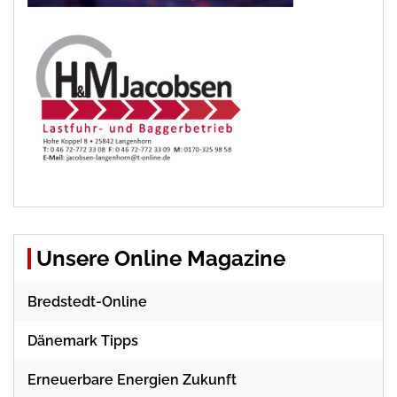
Unsere Online Magazine
Bredstedt-Online
Dänemark Tipps
Erneuerbare Energien Zukunft