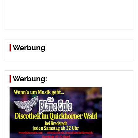
Werbung
Werbung: