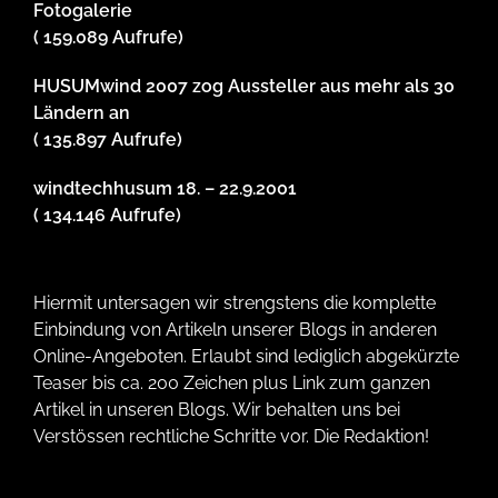
Fotogalerie
( 159.089 Aufrufe)
HUSUMwind 2007 zog Aussteller aus mehr als 30
Ländern an
( 135.897 Aufrufe)
windtechhusum 18. – 22.9.2001
( 134.146 Aufrufe)
Hiermit untersagen wir strengstens die komplette
Einbindung von Artikeln unserer Blogs in anderen
Online-Angeboten. Erlaubt sind lediglich abgekürzte
Teaser bis ca. 200 Zeichen plus Link zum ganzen
Artikel in unseren Blogs. Wir behalten uns bei
Verstössen rechtliche Schritte vor. Die Redaktion!