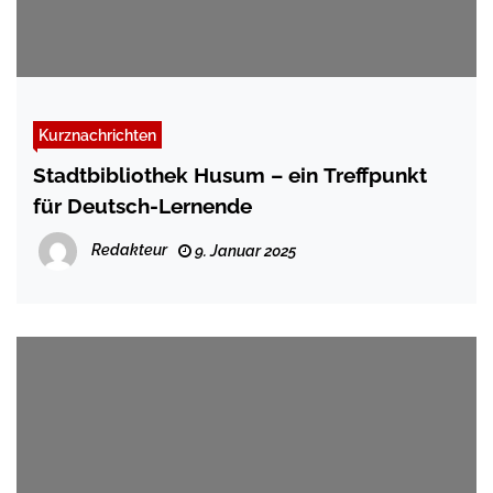
Kurznachrichten
Stadtbibliothek Husum – ein Treffpunkt
für Deutsch-Lernende
Redakteur
9. Januar 2025