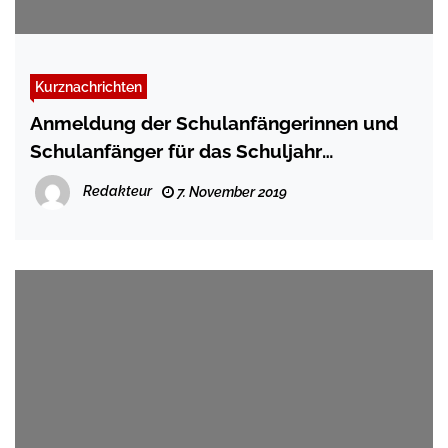
Kurznachrichten
Anmeldung der Schulanfängerinnen und
Schulanfänger für das Schuljahr
2020/2021
Redakteur
7. November 2019