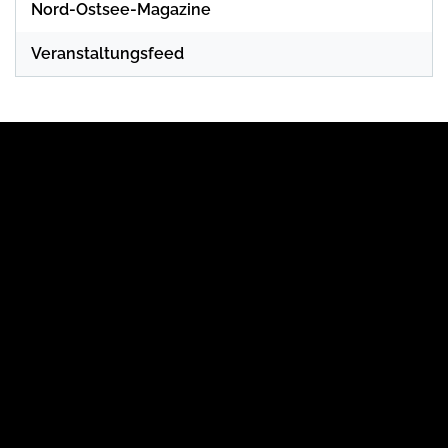
Nord-Ostsee-Magazine
Veranstaltungsfeed