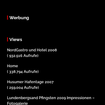
Werbung
Views
NordGastro und Hotel 2008
( 932.516 Aufrufe)
Home
( 338.794 Aufrufe)
Husumer Hafentage 2007
( 259.004 Aufrufe)
Lundenbergsand Pfingsten 2009 Impressionen –
Fotogalerie