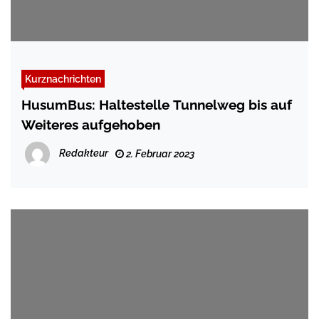
Kurznachrichten
HusumBus: Haltestelle Tunnelweg bis auf
Weiteres aufgehoben
Redakteur
2. Februar 2023