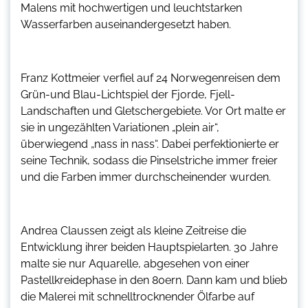
Malens mit hochwertigen und leuchtstarken
Wasserfarben auseinandergesetzt haben.
Franz Kottmeier verfiel auf 24 Norwegenreisen dem
Grün-und Blau-Lichtspiel der Fjorde, Fjell-
Landschaften und Gletschergebiete. Vor Ort malte er
sie in ungezählten Variationen „plein air“,
überwiegend „nass in nass“. Dabei perfektionierte er
seine Technik, sodass die Pinselstriche immer freier
und die Farben immer durchscheinender wurden.
Andrea Claussen zeigt als kleine Zeitreise die
Entwicklung ihrer beiden Hauptspielarten. 30 Jahre
malte sie nur Aquarelle, abgesehen von einer
Pastellkreidephase in den 80ern. Dann kam und blieb
die Malerei mit schnelltrocknender Ölfarbe auf