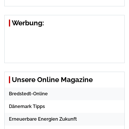
Werbung:
Unsere Online Magazine
Bredstedt-Online
Dänemark Tipps
Erneuerbare Energien Zukunft