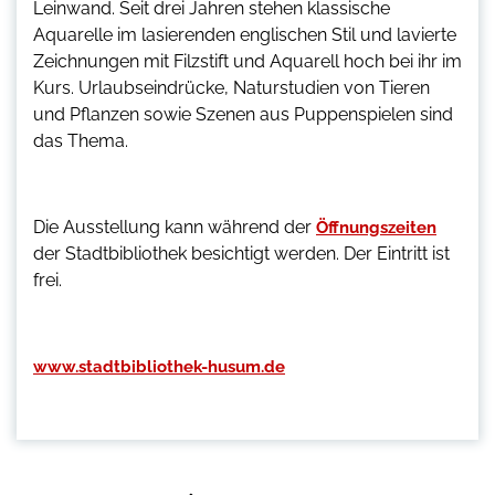
Leinwand. Seit drei Jahren stehen klassische
Aquarelle im lasierenden englischen Stil und lavierte
Zeichnungen mit Filzstift und Aquarell hoch bei ihr im
Kurs. Urlaubseindrücke, Naturstudien von Tieren
und Pflanzen sowie Szenen aus Puppenspielen sind
das Thema.
Die Ausstellung kann während der
Öffnungszeiten
der Stadtbibliothek besichtigt werden. Der Eintritt ist
frei.
www.stadtbibliothek-husum.de