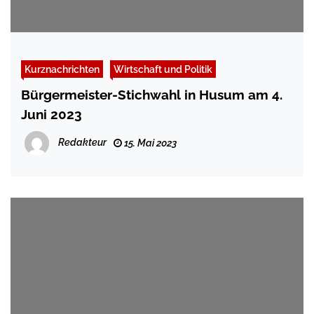
Kurznachrichten
Wirtschaft und Politik
Bürgermeister-Stichwahl in Husum am 4.
Juni 2023
Redakteur
15. Mai 2023