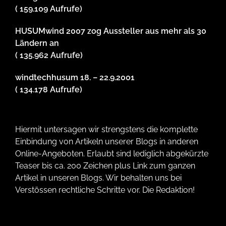
( 159.109 Aufrufe)
HUSUMwind 2007 zog Aussteller aus mehr als 30
Ländern an
( 135.962 Aufrufe)
windtechhusum 18. – 22.9.2001
( 134.178 Aufrufe)
Hiermit untersagen wir strengstens die komplette
Einbindung von Artikeln unserer Blogs in anderen
Online-Angeboten. Erlaubt sind lediglich abgekürzte
Teaser bis ca. 200 Zeichen plus Link zum ganzen
Artikel in unseren Blogs. Wir behalten uns bei
Verstössen rechtliche Schritte vor. Die Redaktion!