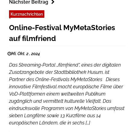
Nächster Beitrag
Kurznachrichten
Online-Festival MyMetaStories
auf filmfriend
Mi. Okt. 2 , 2024
Das Streaming-Portal „filmfriend“, eines der digitalen
Zusatzangebote der Stadtbibliothek Husum, ist
Partner des Online-Festivals MyMetaStories Dieses
innovative Filmfestival macht europäische Filme über
VoD-Plattformen einem weltweiten Publikum
zugänglich und vermittelt kulturelle Vielfalt. Das
eindrucksvolle Programm von MyMetaStories umfasst
sieben Langfilme sowie 13 Kurzfilme aus 14
europäischen Ländern, die in sechs […]