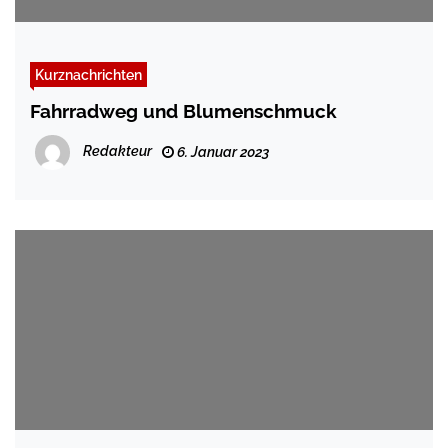
Kurznachrichten
Fahrradweg und Blumenschmuck
Redakteur
6. Januar 2023