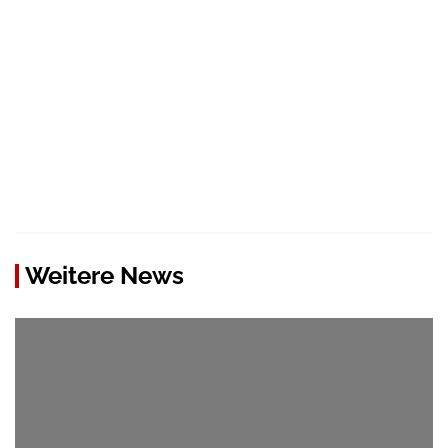
Weitere News