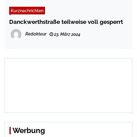
Kurznachrichten
Danckwerthstraße teilweise voll gesperrt
Redakteur
23. März 2024
Werbung