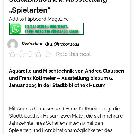
„Spielarten“
Add to Flipboard Magazine.
-
Redakteur
2. Oktober 2024
Rate this post
Aquarelle und Mischtechnik von Andrea Claussen
und Franz Kottmeier – Ausstellung bis zum 6.
Januar 2025 in der Stadtbibliothek Husum
Mit Andrea Claussen und Franz Kottmeier zeigt die
Stadtbibliothek Husum zwei Maler, die sich mehrere
Jahrzehnte ihres Schaffens intensiv mit den
Spielarten und Kombinationsmöglichkeiten des