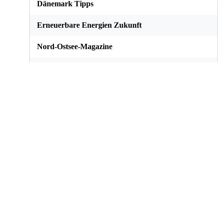
Dänemark Tipps
Erneuerbare Energien Zukunft
Nord-Ostsee-Magazine
Veranstaltungsfeed