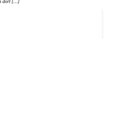
n dort […]