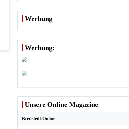
Werbung
Werbung:
Unsere Online Magazine
Bredstedt-Online