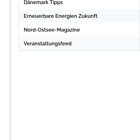
Dänemark Tipps
Erneuerbare Energien Zukunft
Nord-Ostsee-Magazine
Veranstaltungsfeed