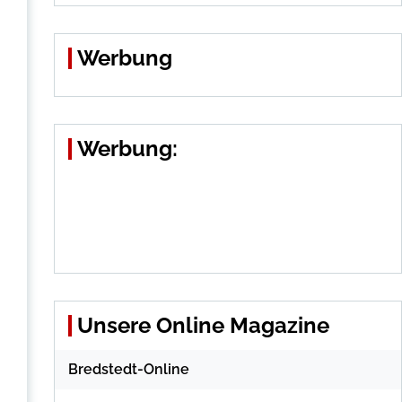
Werbung
Werbung:
Unsere Online Magazine
Bredstedt-Online