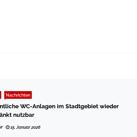
Nachrichten
ntliche WC-Anlagen im Stadtgebiet wieder
änkt nutzbar
ur
15. Januar 2026