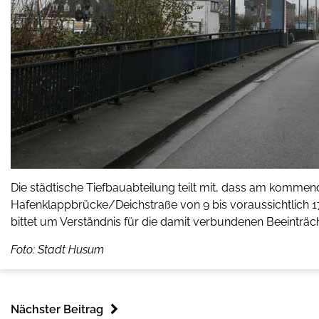
Die städtische Tiefbauabteilung teilt mit, dass am kommen
Hafenklappbrücke/Deichstraße von 9 bis voraussichtlich 1
bittet um Verständnis für die damit verbundenen Beeinträc
Foto: Stadt Husum
Nächster Beitrag