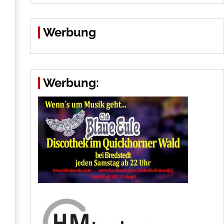
Werbung
Werbung: