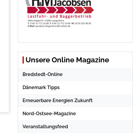
Unsere Online Magazine
Bredstedt-Online
Dänemark Tipps
Erneuerbare Energien Zukunft
Nord-Ostsee-Magazine
Veranstaltungsfeed