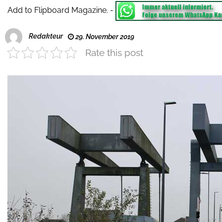
Add to Flipboard Magazine.
-
Redakteur
29. November 2019
Rate this post