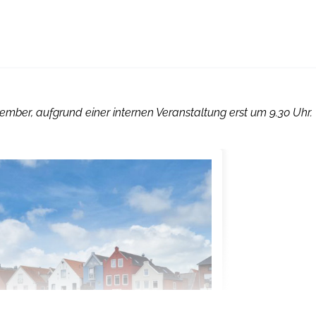
mber, aufgrund einer internen Veranstaltung erst um 9.30 Uhr.