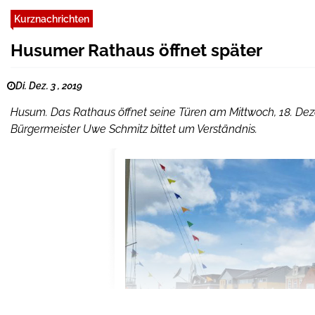
Kurznachrichten
Husumer Rathaus öffnet später
Di. Dez. 3 , 2019
Husum. Das Rathaus öffnet seine Türen am Mittwoch, 18. Deze
Bürgermeister Uwe Schmitz bittet um Verständnis.