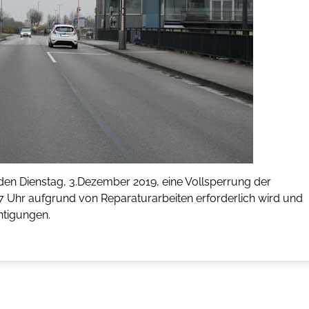
den Dienstag, 3.Dezember 2019, eine Vollsperrung der
7 Uhr aufgrund von Reparaturarbeiten erforderlich wird und
htigungen.