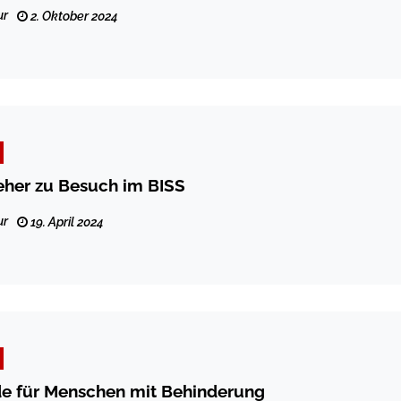
ur
2. Oktober 2024
eher zu Besuch im BISS
ur
19. April 2024
e für Menschen mit Behinderung