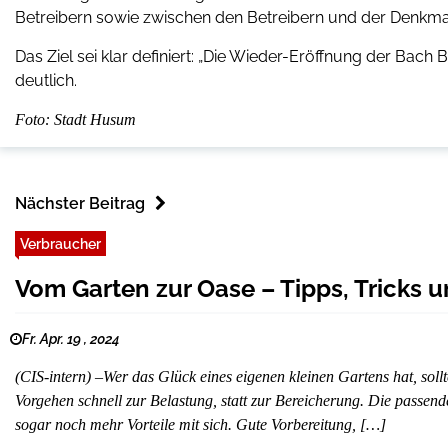
Betreibern sowie zwischen den Betreibern und der Denkma
Das Ziel sei klar definiert: „Die Wieder-Eröffnung der Bac
deutlich.
Foto: Stadt Husum
Nächster Beitrag
Verbraucher
Vom Garten zur Oase – Tipps, Tricks
Fr. Apr. 19 , 2024
(CIS-intern) –Wer das Glück eines eigenen kleinen Gartens hat, soll
Vorgehen schnell zur Belastung, statt zur Bereicherung. Die passe
sogar noch mehr Vorteile mit sich. Gute Vorbereitung, […]