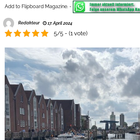
Add to Flipboard Magazine.
-
Redakteur
17. April 2024
5/5 - (1 vote)