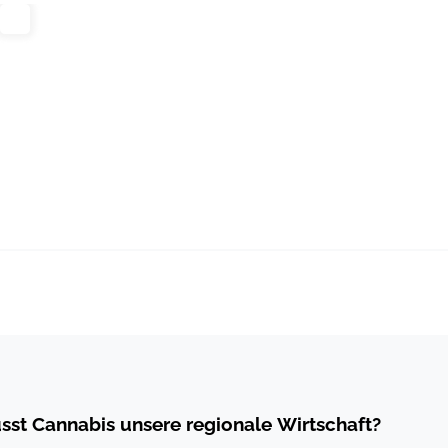
sst Cannabis unsere regionale Wirtschaft?