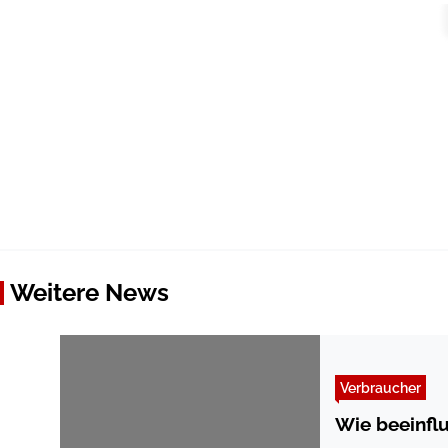
Weitere News
Verbraucher
Wie beeinflu