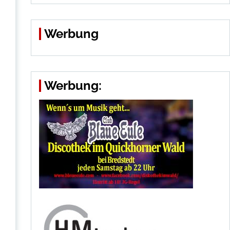
Werbung
Werbung: