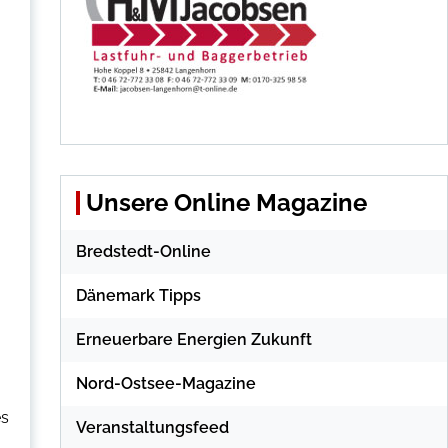
Unsere Online Magazine
Bredstedt-Online
Dänemark Tipps
Erneuerbare Energien Zukunft
Nord-Ostsee-Magazine
es
Veranstaltungsfeed