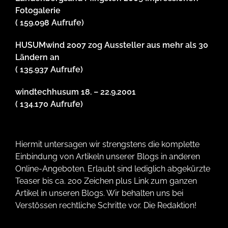
Fotogalerie
( 159.098 Aufrufe)
HUSUMwind 2007 zog Aussteller aus mehr als 30
Ländern an
( 135.937 Aufrufe)
windtechhusum 18. – 22.9.2001
( 134.170 Aufrufe)
Hiermit untersagen wir strengstens die komplette
Einbindung von Artikeln unserer Blogs in anderen
Online-Angeboten. Erlaubt sind lediglich abgekürzte
Teaser bis ca. 200 Zeichen plus Link zum ganzen
Artikel in unseren Blogs. Wir behalten uns bei
Verstössen rechtliche Schritte vor. Die Redaktion!