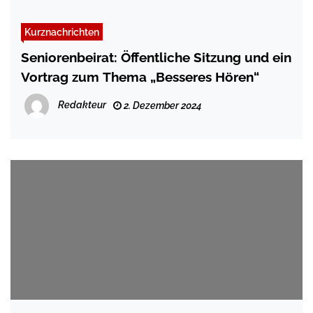
Kurznachrichten
Seniorenbeirat: Öffentliche Sitzung und ein
Vortrag zum Thema „Besseres Hören“
Redakteur
2. Dezember 2024