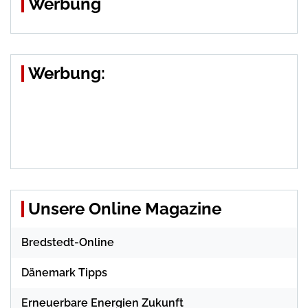
Werbung
Werbung:
Unsere Online Magazine
Bredstedt-Online
Dänemark Tipps
Erneuerbare Energien Zukunft