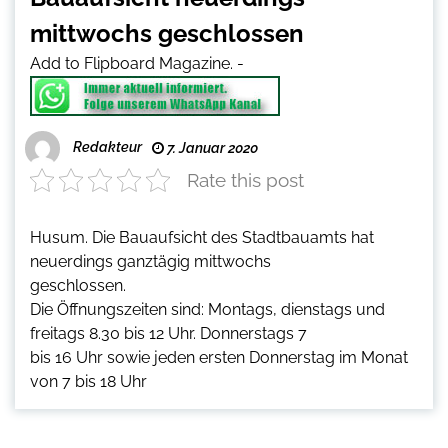
mittwochs geschlossen
Add to Flipboard Magazine.
-
Redakteur
7. Januar 2020
Rate this post
Husum. Die Bauaufsicht des Stadtbauamts hat
neuerdings ganztägig mittwochs
geschlossen.
Die Öffnungszeiten sind: Montags, dienstags und
freitags 8.30 bis 12 Uhr. Donnerstags 7
bis 16 Uhr sowie jeden ersten Donnerstag im Monat
von 7 bis 18 U
hr