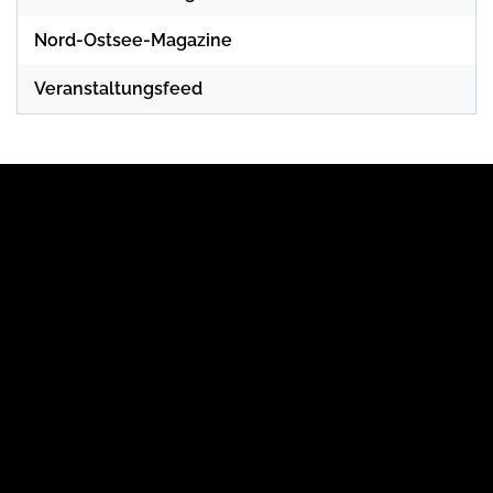
Nord-Ostsee-Magazine
Veranstaltungsfeed