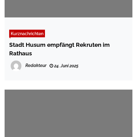
Kurznachrichten
Stadt Husum empfängt Rekruten im
Rathaus
Redakteur
24. Juni 2025