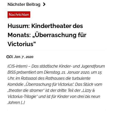
Nächster Beitrag
Nachrichten
Husum: Kindertheater des
Monats: „Überraschung für
Victorius“
Di. Jan. 7 , 2020
(CIS-intern) – Das städtische Kinder- und Jugendforum
BISS präsentiert am Dienstag, 21. Januar 2020, um 15
Uhr, im Ratssaal des Rathauses die turbulente
Komödie „Überraschung für Victorius“. Das Stück vom
„theater die stromer“ ist der dritte Teil der „Lizzy &
Victorius-Trilogie“ und ist für Kinder von drei bis neun
Jahren […]