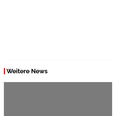
Weitere News