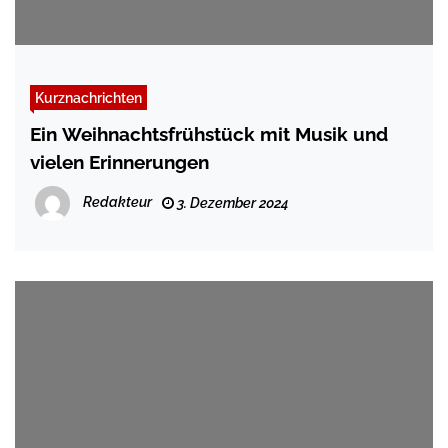
Kurznachrichten
Ein Weihnachtsfrühstück mit Musik und
vielen Erinnerungen
Redakteur
3. Dezember 2024