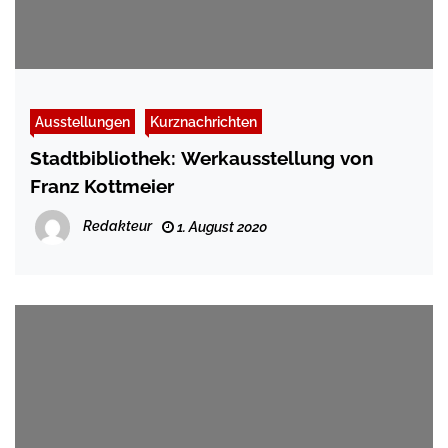
Ausstellungen
Kurznachrichten
Stadtbibliothek: Werkausstellung von
Franz Kottmeier
Redakteur
1. August 2020