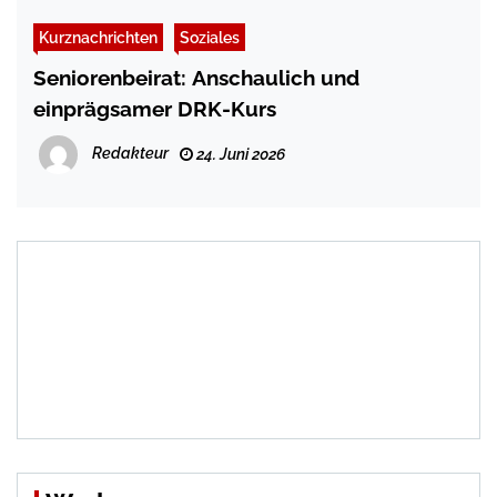
Kurznachrichten
Soziales
Seniorenbeirat: Anschaulich und
einprägsamer DRK-Kurs
Redakteur
24. Juni 2026