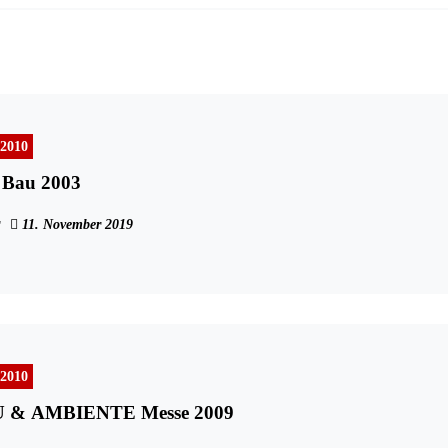
 2010
 Bau 2003
11. November 2019
 2010
& AMBIENTE Messe 2009