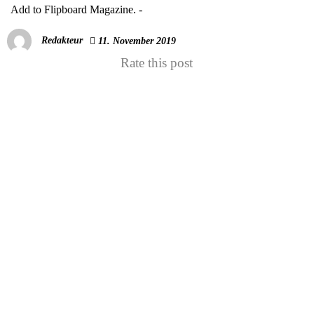
Add to Flipboard Magazine.
-
Redakteur
11. November 2019
Rate this post