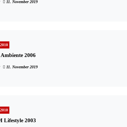
11. November 2019
 2010
 Ambiente 2006
11. November 2019
 2010
Lifestyle 2003