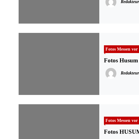
Redakteur
Fotos Messen vor
Fotos Husum
Redakteur
Fotos Messen vor
Fotos HUSUM 