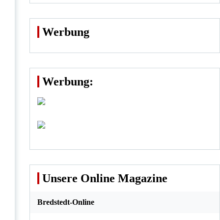
Werbung
Werbung:
Unsere Online Magazine
Bredstedt-Online