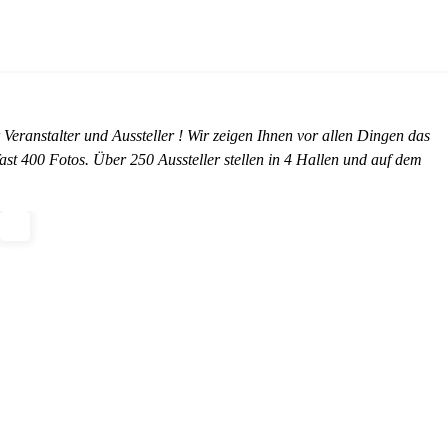
eranstalter und Aussteller ! Wir zeigen Ihnen vor allen Dingen das
st 400 Fotos. Über 250 Aussteller stellen in 4 Hallen und auf dem