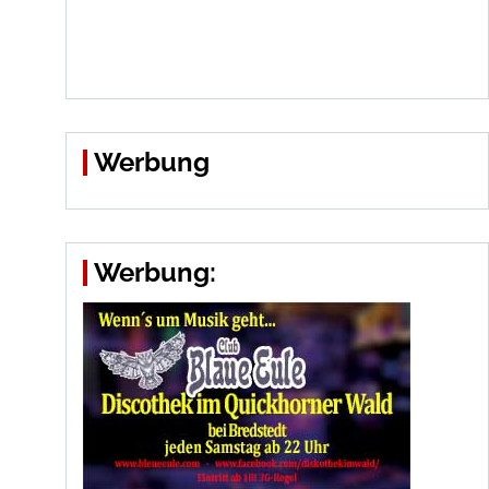
Werbung
Werbung: