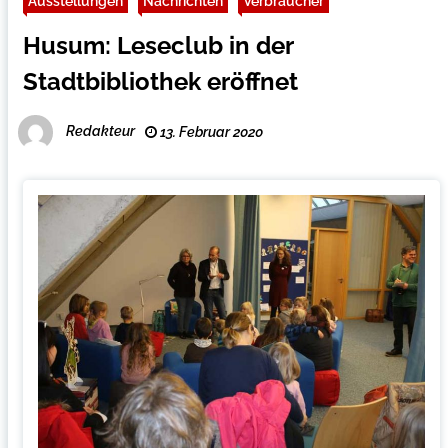
Ausstellungen
Nachrichten
Verbraucher
Husum: Leseclub in der
Stadtbibliothek eröffnet
Redakteur
13. Februar 2020