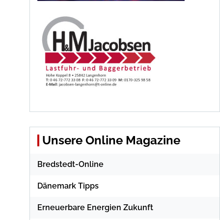
Unsere Online Magazine
Bredstedt-Online
Dänemark Tipps
Erneuerbare Energien Zukunft