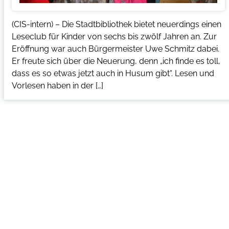
(CIS-intern) – Die Stadtbibliothek bietet neuerdings einen
Leseclub für Kinder von sechs bis zwölf Jahren an. Zur
Eröffnung war auch Bürgermeister Uwe Schmitz dabei.
Er freute sich über die Neuerung, denn „ich finde es toll,
dass es so etwas jetzt auch in Husum gibt“. Lesen und
Vorlesen haben in der […]