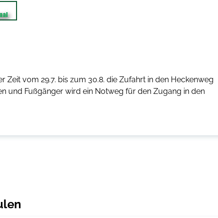
r Zeit vom 29.7. bis zum 30.8. die Zufahrt in den Heckenweg
en und Fußgänger wird ein Notweg für den Zugang in den
ulen