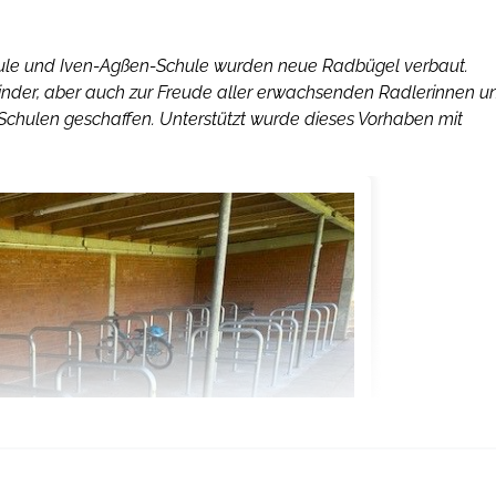
ule und Iven-Agßen-Schule wurden neue Radbügel verbaut.
inder, aber auch zur Freude aller erwachsenden Radlerinnen u
Schulen geschaffen. Unterstützt wurde dieses Vorhaben mit