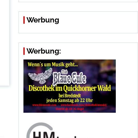
Werbung
Werbung: