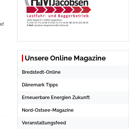
nd
Unsere Online Magazine
Bredstedt-Online
Dänemark Tipps
Erneuerbare Energien Zukunft
Nord-Ostsee-Magazine
Veranstaltungsfeed