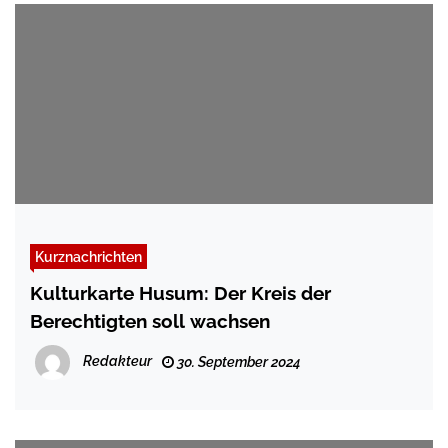
Kurznachrichten
Kulturkarte Husum: Der Kreis der
Berechtigten soll wachsen
Redakteur
30. September 2024