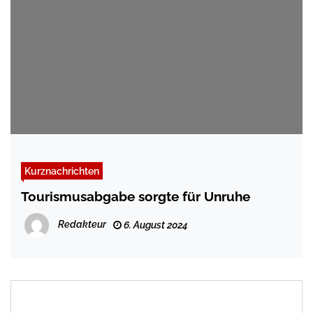
Kurznachrichten
Tourismusabgabe sorgte für Unruhe
Redakteur
6. August 2024