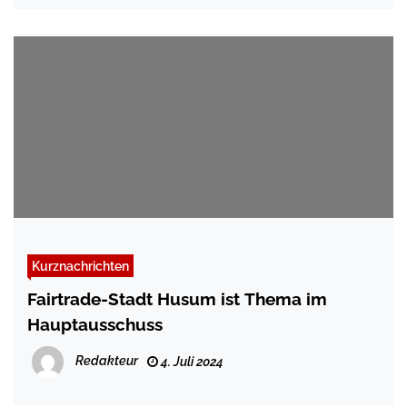
Kurznachrichten
Fairtrade-Stadt Husum ist Thema im
Hauptausschuss
Redakteur
4. Juli 2024