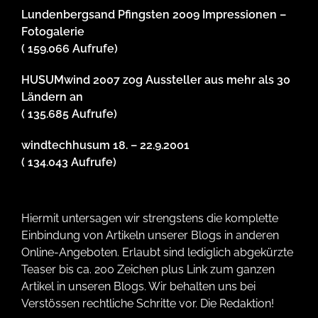
Lundenbergsand Pfingsten 2009 Impressionen –
Fotogalerie
( 159.066 Aufrufe)
HUSUMwind 2007 zog Aussteller aus mehr als 30
Ländern an
( 135.685 Aufrufe)
windtechhusum 18. – 22.9.2001
( 134.043 Aufrufe)
Hiermit untersagen wir strengstens die komplette
Einbindung von Artikeln unserer Blogs in anderen
Online-Angeboten. Erlaubt sind lediglich abgekürzte
Teaser bis ca. 200 Zeichen plus Link zum ganzen
Artikel in unseren Blogs. Wir behalten uns bei
Verstössen rechtliche Schritte vor. Die Redaktion!