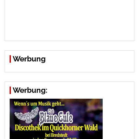
Werbung
Werbung: