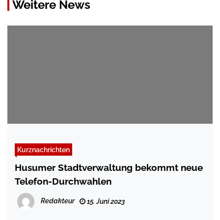
Weitere News
Kurznachrichten
Husumer Stadtverwaltung bekommt neue
Telefon-Durchwahlen
Redakteur
15. Juni 2023