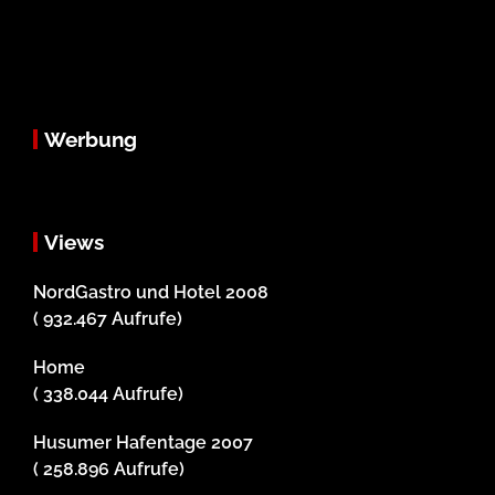
Werbung
Views
NordGastro und Hotel 2008
( 932.467 Aufrufe)
Home
( 338.044 Aufrufe)
Husumer Hafentage 2007
( 258.896 Aufrufe)