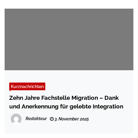
Kurznachrichten
Zehn Jahre Fachstelle Migration – Dank
und Anerkennung für gelebte Integration
Redakteur
3. November 2025