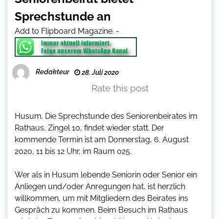
Sprechstunde an
Add to Flipboard Magazine.
-
Redakteur
28. Juli 2020
Rate this post
Husum. Die Sprechstunde des Seniorenbeirates im
Rathaus, Zingel 10, findet wieder statt. Der
kommende Termin ist am
Donnerstag, 6. August
2020, 11 bis 12 Uhr, im Raum 025.
Wer als in Husum lebende Seniorin oder Senior ein
Anliegen und/oder Anregungen hat, ist herzlich
willkommen, um mit Mitgliedern des Beirates ins
Gespräch zu kommen. Beim Besuch im Rathaus