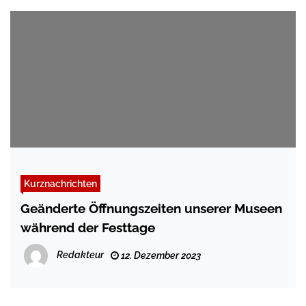
Kurznachrichten
Geänderte Öffnungszeiten unserer Museen
während der Festtage
Redakteur
12. Dezember 2023