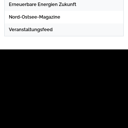
Erneuerbare Energien Zukunft
Nord-Ostsee-Magazine
Veranstaltungsfeed