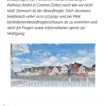
Rathaus findet in Corona-Zeiten nach wie vor nicht
statt. Dennoch ist der Beauftragte, Erich Jacobsen,
telefonisch unter 0172-3733093 und per Mail
behindertenbeauftragter@husum.de zu erreichen und
steht für Fragen sowie Informationen gerne zur
Verfügung