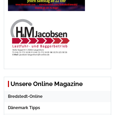
Unsere Online Magazine
Bredstedt-Online
Dänemark Tipps