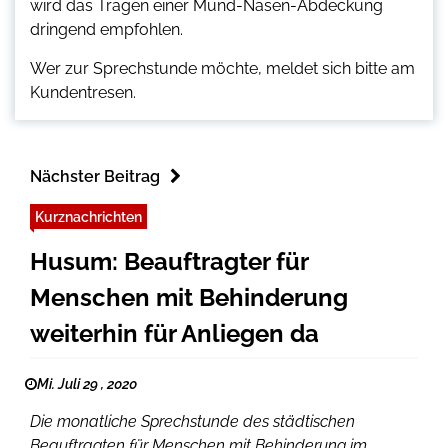
wird das Tragen einer Mund-Nasen-Abdeckung
dringend empfohlen.
Wer zur Sprechstunde möchte, meldet sich bitte am
Kundentresen.
Nächster Beitrag
Kurznachrichten
Husum: Beauftragter für
Menschen mit Behinderung
weiterhin für Anliegen da
Mi. Juli 29 , 2020
Die monatliche Sprechstunde des städtischen
Beauftragten für Menschen mit Behinderung im