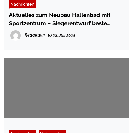
Nachrichten
Aktuelles zum Neubau Hallenbad mit
Sportzentrum – Siegerentwurf beste
Grundlage
Redakteur
29. Juli 2024