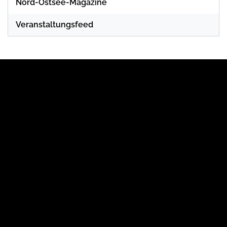
Nord-Ostsee-Magazine
Veranstaltungsfeed