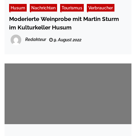
Husum
Nachrichten
Tourismus
Verbraucher
Moderierte Weinprobe mit Martin Sturm
im Kulturkeller Husum
Redakteur
9. August 2022