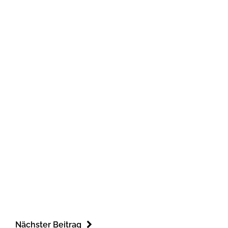
Nächster Beitrag