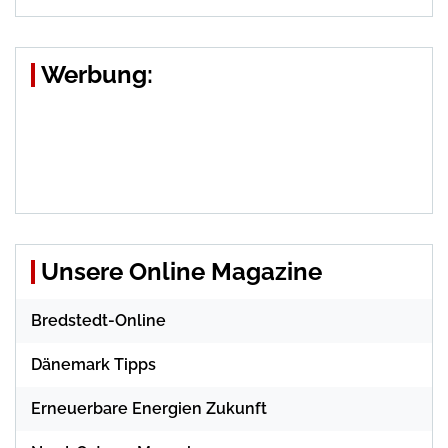
Werbung:
Unsere Online Magazine
Bredstedt-Online
Dänemark Tipps
Erneuerbare Energien Zukunft