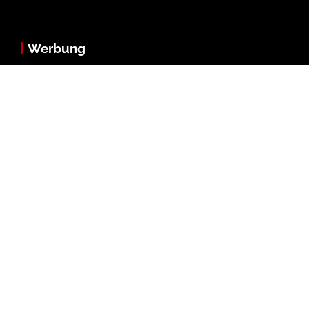
Werbung