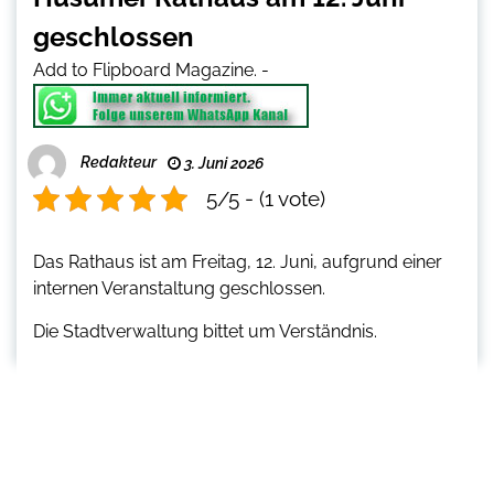
geschlossen
Add to Flipboard Magazine.
-
Redakteur
3. Juni 2026
5/5 - (1 vote)
Das Rathaus ist am Freitag, 12. Juni, aufgrund einer
internen Veranstaltung geschlossen.
Die Stadtverwaltung bittet um Verständnis.