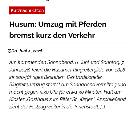
Kurznachrichten
Husum: Umzug mit Pferden
bremst kurz den Verkehr
Do. Juni 4 , 2026
Am kommenden Sonnabend, 6. Juni, und Sonntag, 7.
Juni 2026, feiert die Husumer Ringreitergilde von 1826
ihr 200-jähriges Bestehen. Der traditionelle
Ringreiterumzug startet am Sonnabendvormittag und
macht gegen 9.30 Uhr für etwa 30 Minuten Halt am
Kloster „Gasthaus zum Ritter St. Jürgen“. Anschließend
zieht der Festzug weiter in die Innenstadt. […]