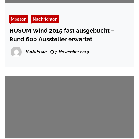
Messen
Nachrichten
HUSUM Wind 2015 fast ausgebucht –
Rund 600 Aussteller erwartet
Redakteur
7. November 2019