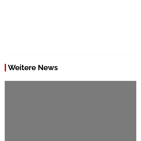
Weitere News