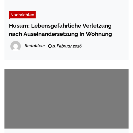
Nachrichten
Husum: Lebensgefährliche Verletzung
nach Auseinandersetzung in Wohnung
Redakteur
9. Februar 2026