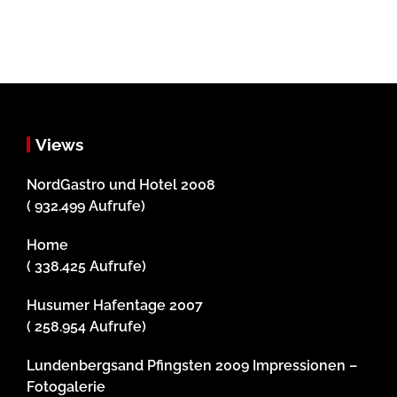
Views
NordGastro und Hotel 2008
( 932.499 Aufrufe)
Home
( 338.425 Aufrufe)
Husumer Hafentage 2007
( 258.954 Aufrufe)
Lundenbergsand Pfingsten 2009 Impressionen –
Fotogalerie