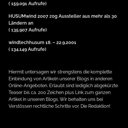
( 159.091 Aufrufe)
HUSUMwind 2007 zog Aussteller aus mehr als 30
Ländern an
( 135.907 Aufrufe)
windtechhusum 18. – 22.9.2001
( 134.149 Aufrufe)
Hiermit untersagen wir strengstens die komplette
Einbindung von Artikeln unserer Blogs in anderen
Online-Angeboten. Erlaubt sind lediglich abgekürzte
Teaser bis ca. 200 Zeichen plus Link zum ganzen
Artikel in unseren Blogs. Wir behalten uns bei
Verstössen rechtliche Schritte vor. Die Redaktion!