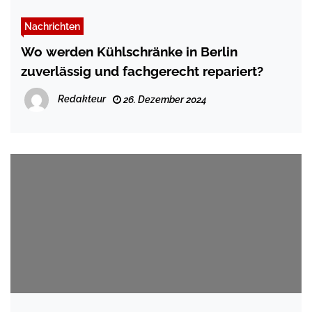
Nachrichten
Wo werden Kühlschränke in Berlin
zuverlässig und fachgerecht repariert?
Redakteur
26. Dezember 2024