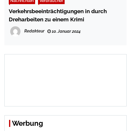
Nachrichten
Verbraucher
Verkehrsbeeinträchtigungen in durch
Dreharbeiten zu einem Krimi
Redakteur
10. Januar 2024
Werbung