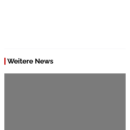
Weitere News