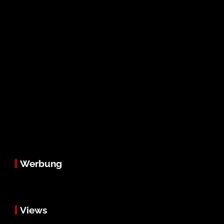
Werbung
Views