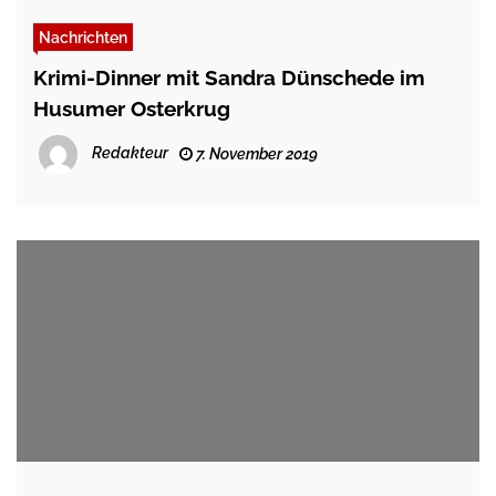
Nachrichten
Krimi-Dinner mit Sandra Dünschede im
Husumer Osterkrug
Redakteur
7. November 2019