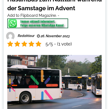
der Samstage im Advent
Add to Flipboard Magazine.
-
Redakteur
26. November 2023
5/5 - (1 vote)