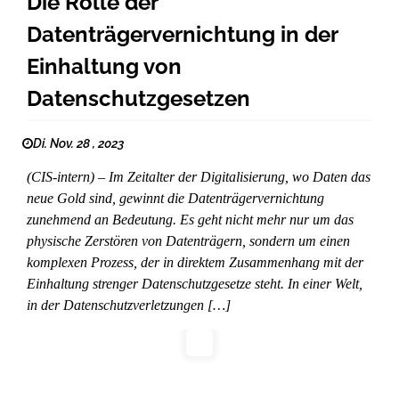
Die Rolle der
Datenträgervernichtung in der
Einhaltung von
Datenschutzgesetzen
Di. Nov. 28 , 2023
(CIS-intern) – Im Zeitalter der Digitalisierung, wo Daten das
neue Gold sind, gewinnt die Datenträgervernichtung
zunehmend an Bedeutung. Es geht nicht mehr nur um das
physische Zerstören von Datenträgern, sondern um einen
komplexen Prozess, der in direktem Zusammenhang mit der
Einhaltung strenger Datenschutzgesetze steht. In einer Welt,
in der Datenschutzverletzungen […]