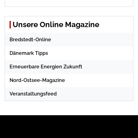
Unsere Online Magazine
Bredstedt-Online
Dänemark Tipps
Erneuerbare Energien Zukunft
Nord-Ostsee-Magazine
Veranstaltungsfeed