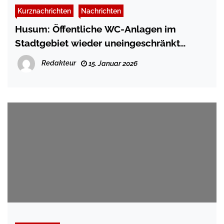
Kurznachrichten
Nachrichten
Husum: Öffentliche WC-Anlagen im
Stadtgebiet wieder uneingeschränkt
nutzbar
Redakteur
15. Januar 2026