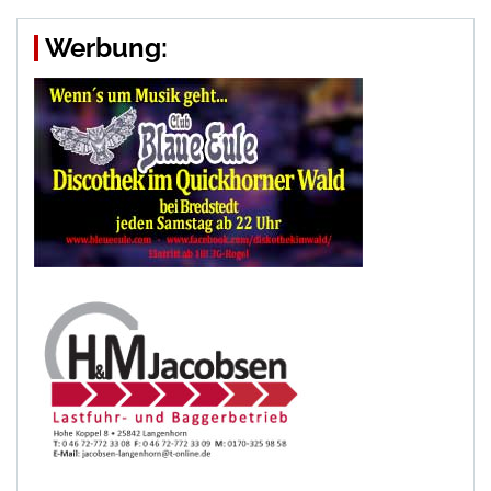
Werbung: