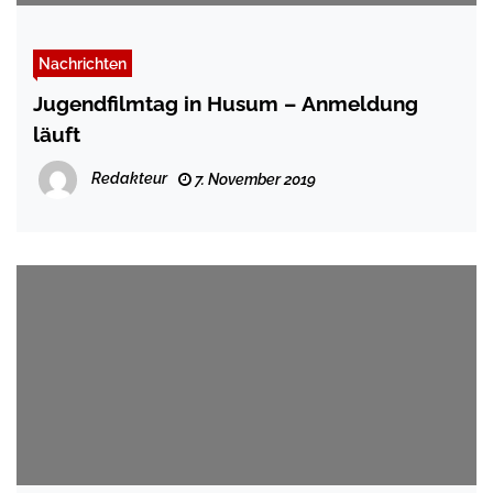
Nachrichten
Jugendfilmtag in Husum – Anmeldung
läuft
Redakteur
7. November 2019