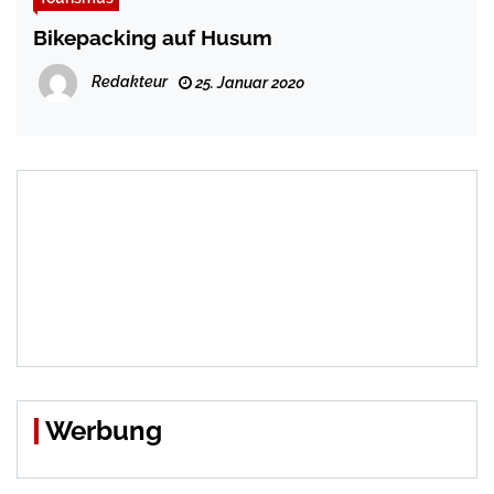
Bikepacking auf Husum
Redakteur
25. Januar 2020
Werbung