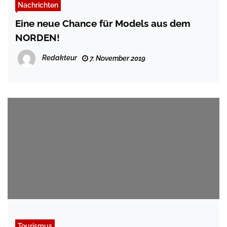
Nachrichten
Eine neue Chance für Models aus dem
NORDEN!
Redakteur
7. November 2019
Tourismus