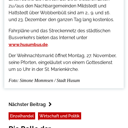
zu/aus den Nachbargemeinden Mildstedt und
Hattstedt über Wobbenbüll sind am 2., 9. und 16.
und 23. Dezember den ganzen Tag lang kostenlos.
Fahrpläne und das Streckennetz des städtischen
Busverkehrs bieten das Internet unter
.
www.husumbus.de
Der Weihnachtsmarkt öffnet Montag, 27. November,
seine Pforten, eingeläutet von einem Gottesdienst
um 10 Uhr in der St. Marienkirche.
Foto: Simone Mommsen / Stadt Husum
Nächster Beitrag
Einzelhandel
Wirtschaft und Politik