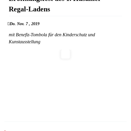
Regal-Ladens
Do. Nov. 7 , 2019
mit Benefiz-Tombola für den Kinderschutz und
Kunstausstellung