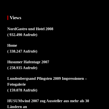
Views
NordGastro und Hotel 2008
( 932.490 Aufrufe)
Home
( 338.247 Aufrufe)
Husumer Hafentage 2007
( 258.935 Aufrufe)
Lundenbergsand Pfingsten 2009 Impressionen –
Fotogalerie
( 159.078 Aufrufe)
HUSUMwind 2007 zog Aussteller aus mehr als 30
Ländern an