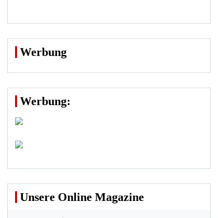
Werbung
Werbung:
Unsere Online Magazine