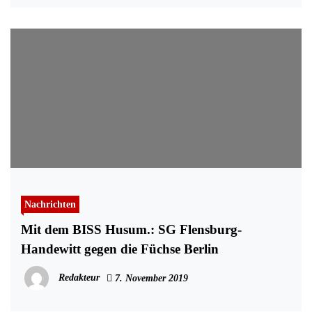
Nachrichten
Mit dem BISS Husum.: SG Flensburg-
Handewitt gegen die Füchse Berlin
Redakteur
7. November 2019