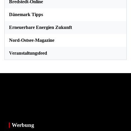
Bredstedt-Online
Dänemark Tipps
Erneuerbare Energien Zukunft
Nord-Ostsee-Magazine
Veranstaltungsfeed
Werbung