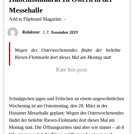
Messehalle
Add to Flipboard Magazine.
-
Redakteur
7. November 2019
Wegen des Osterwochenendes findet der beliebte
Riesen-Flohmarkt dort dieses Mal am Montag statt
Rate this post
Schnäppchen jagen und Feilschen an einem ungewöhnlichen
Wochentag ist am Ostermontag, den 28. März in der
Husumer Messehalle geplant: Wegen des Osterwochenendes
findet der beliebte Riesen-Flohmarkt dort dieses Mal am
Montag statt. Die Öffnungszeiten sind aber wie immer – ab 8