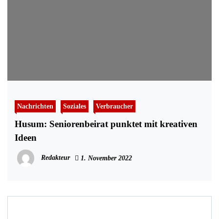
Nachrichten
Soziales
Verbraucher
Husum: Seniorenbeirat punktet mit kreativen
Ideen
Redakteur
1. November 2022