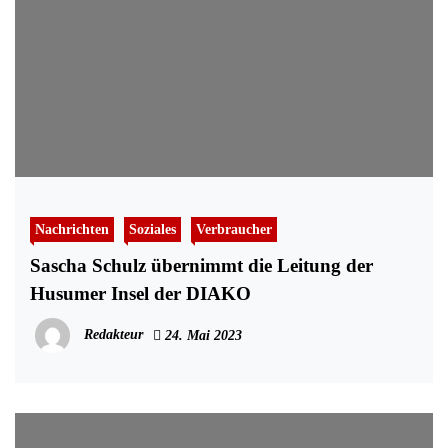
Nachrichten
Soziales
Verbraucher
Sascha Schulz übernimmt die Leitung der
Husumer Insel der DIAKO
Redakteur
24. Mai 2023