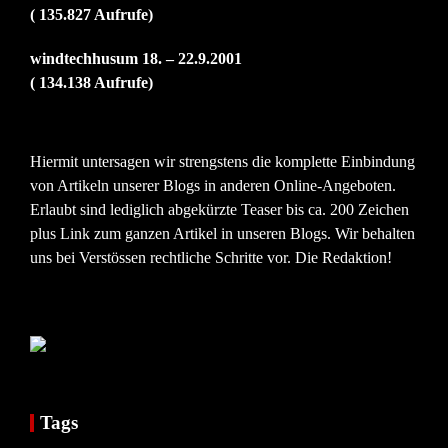
( 135.827 Aufrufe)
windtechhusum 18. – 22.9.2001
( 134.138 Aufrufe)
Hiermit untersagen wir strengstens die komplette Einbindung
von Artikeln unserer Blogs in anderen Online-Angeboten.
Erlaubt sind lediglich abgekürzte Teaser bis ca. 200 Zeichen
plus Link zum ganzen Artikel in unseren Blogs. Wir behalten
uns bei Verstössen rechtliche Schritte vor. Die Redaktion!
Tags