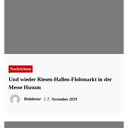
Nachrichten
Und wieder Riesen-Hallen-Flohmarkt in der
Messe Husum
Redakteur
7. November 2019