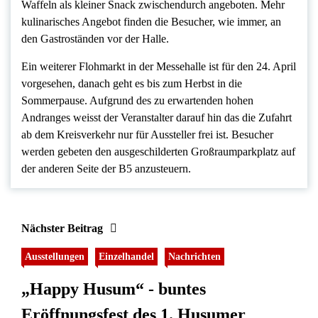
Waffeln als kleiner Snack zwischendurch angeboten. Mehr
kulinarisches Angebot finden die Besucher, wie immer, an
den Gastroständen vor der Halle.
Ein weiterer Flohmarkt in der Messehalle ist für den 24. April
vorgesehen, danach geht es bis zum Herbst in die
Sommerpause. Aufgrund des zu erwartenden hohen
Andranges weisst der Veranstalter darauf hin das die Zufahrt
ab dem Kreisverkehr nur für Aussteller frei ist. Besucher
werden gebeten den ausgeschilderten Großraumparkplatz auf
der anderen Seite der B5 anzusteuern.
Nächster Beitrag
Ausstellungen
Einzelhandel
Nachrichten
„Happy Husum“ - buntes
Eröffnungsfest des 1. Husumer