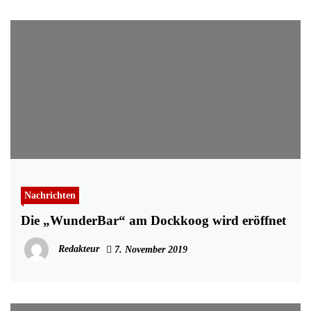
Nachrichten
Die „WunderBar“ am Dockkoog wird eröffnet
Redakteur
7. November 2019