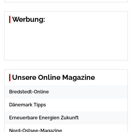
Werbung:
Unsere Online Magazine
Bredstedt-Online
Dänemark Tipps
Erneuerbare Energien Zukunft
Nord-Ostsee-Magazine