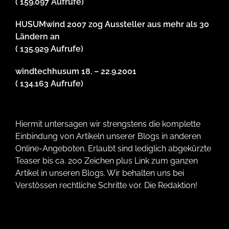
( 159.097 Aufrufe)
HUSUMwind 2007 zog Aussteller aus mehr als 30
Ländern an
( 135.929 Aufrufe)
windtechhusum 18. – 22.9.2001
( 134.163 Aufrufe)
Hiermit untersagen wir strengstens die komplette
Einbindung von Artikeln unserer Blogs in anderen
Online-Angeboten. Erlaubt sind lediglich abgekürzte
Teaser bis ca. 200 Zeichen plus Link zum ganzen
Artikel in unseren Blogs. Wir behalten uns bei
Verstössen rechtliche Schritte vor. Die Redaktion!