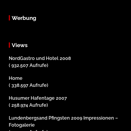
Werbung
Views
NordGastro und Hotel 2008
( 932.507 Aufrufe)
Home
( 338.597 Aufrufe)
Husumer Hafentage 2007
( 258.974 Aufrufe)
Lundenbergsand Pfingsten 2009 Impressionen –
Fotogalerie