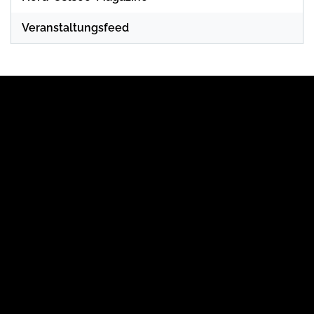
Veranstaltungsfeed