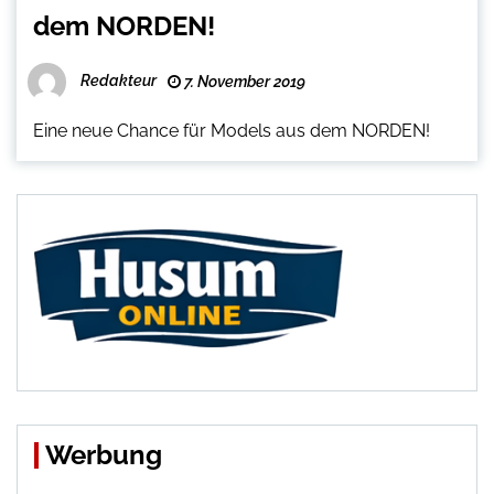
dem NORDEN!
Redakteur
7. November 2019
Eine neue Chance für Models aus dem NORDEN!
Werbung