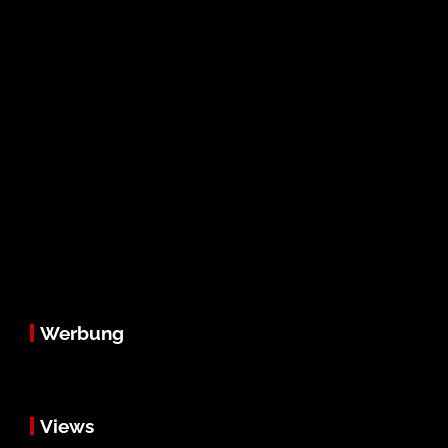
Werbung
Views