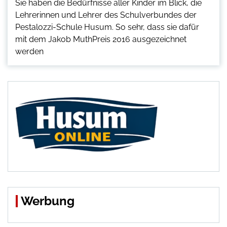
Sie haben die Bedürfnisse aller Kinder im Blick, die
Lehrerinnen und Lehrer des Schulverbundes der
Pestalozzi-Schule Husum. So sehr, dass sie dafür
mit dem Jakob MuthPreis 2016 ausgezeichnet
werden
Werbung