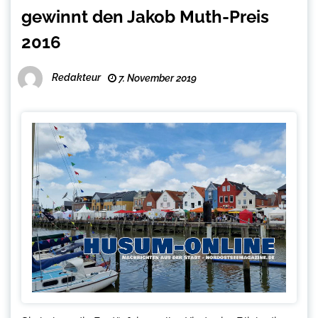
gewinnt den Jakob Muth-Preis
2016
Redakteur
7. November 2019