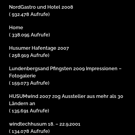
NordGastro und Hotel 2008
( 932.478 Aufrufe)
Home
( 338.095 Aufrufe)
Husumer Hafentage 2007
( 258.919 Aufrufe)
Lundenbergsand Pfingsten 2009 Impressionen –
Fotogalerie
( 159.073 Aufrufe)
HUSUMwind 2007 zog Aussteller aus mehr als 30
Ländern an
( 135.691 Aufrufe)
windtechhusum 18. – 22.9.2001
( 134.078 Aufrufe)