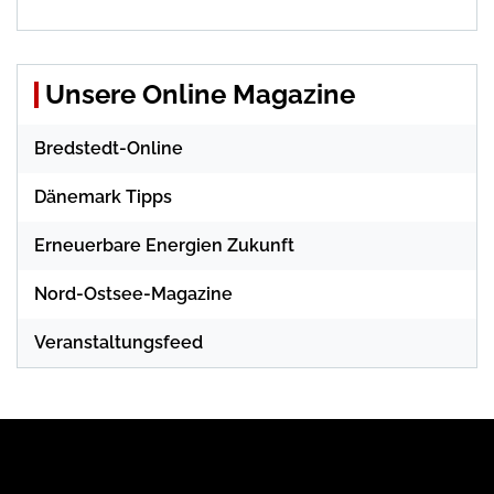
Unsere Online Magazine
Bredstedt-Online
Dänemark Tipps
Erneuerbare Energien Zukunft
Nord-Ostsee-Magazine
Veranstaltungsfeed