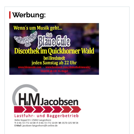
Werbung: