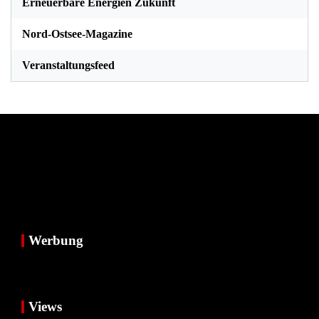
Erneuerbare Energien Zukunft
Nord-Ostsee-Magazine
Veranstaltungsfeed
Werbung
Views