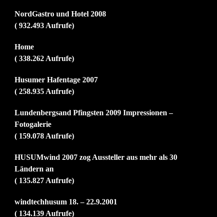
NordGastro und Hotel 2008
( 932.493 Aufrufe)
Home
( 338.262 Aufrufe)
Husumer Hafentage 2007
( 258.935 Aufrufe)
Lundenbergsand Pfingsten 2009 Impressionen –
Fotogalerie
( 159.078 Aufrufe)
HUSUMwind 2007 zog Aussteller aus mehr als 30
Ländern an
( 135.827 Aufrufe)
windtechhusum 18. – 22.9.2001
( 134.139 Aufrufe)