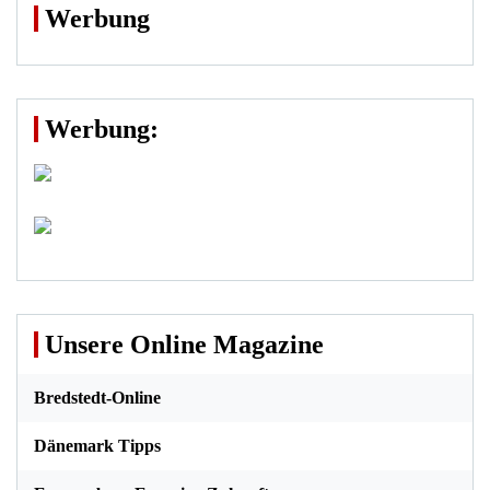
Werbung
Werbung:
Unsere Online Magazine
Bredstedt-Online
Dänemark Tipps