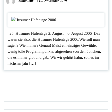
Redakteur
10. November 2019
25. Husumer Hafentage 2. August – 6. August 2006 Das
waren sie also, die Husumer Hafentage 2006.Wie soll man
sagen? Wie immer? Genau! Meist ein einziges Gewühle,
wenig tolle Programmpunkte, abgesehen von den üblichen,
die es immer gibt und gab. Wir wir gehört habn, soll es im
nächsten jahr […]