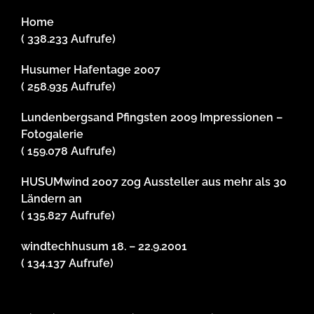
Home
( 338.233 Aufrufe)
Husumer Hafentage 2007
( 258.935 Aufrufe)
Lundenbergsand Pfingsten 2009 Impressionen –
Fotogalerie
( 159.078 Aufrufe)
HUSUMwind 2007 zog Aussteller aus mehr als 30
Ländern an
( 135.827 Aufrufe)
windtechhusum 18. – 22.9.2001
( 134.137 Aufrufe)