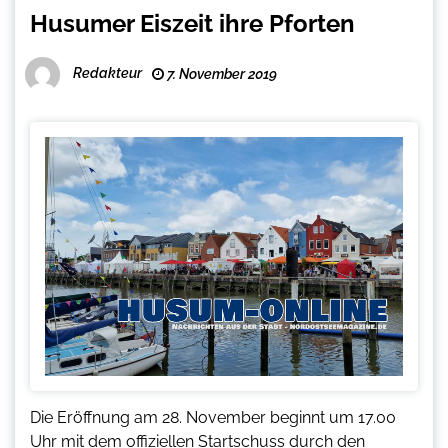
Husumer Eiszeit ihre Pforten
Redakteur
7. November 2019
Die Eröffnung am 28. November beginnt um 17.00
Uhr mit dem offiziellen Startschuss durch den