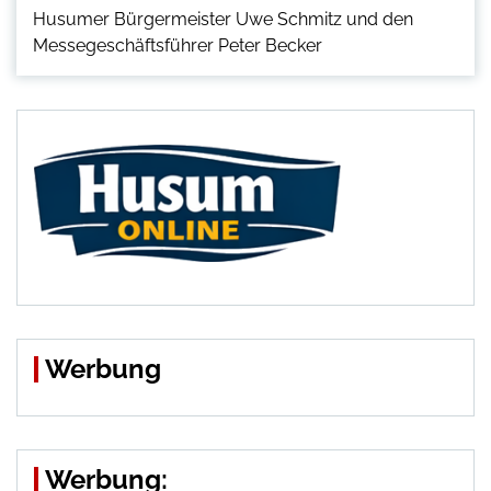
Husumer Bürgermeister Uwe Schmitz und den
Messegeschäftsführer Peter Becker
Werbung
Werbung: