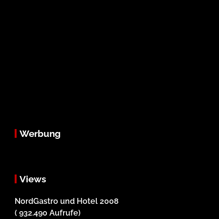
Werbung
Views
NordGastro und Hotel 2008
( 932.490 Aufrufe)