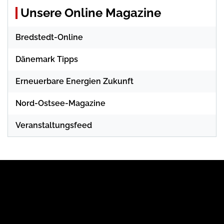
Unsere Online Magazine
Bredstedt-Online
Dänemark Tipps
Erneuerbare Energien Zukunft
Nord-Ostsee-Magazine
Veranstaltungsfeed