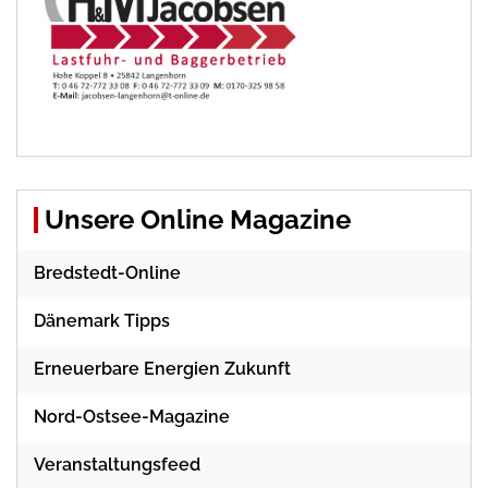
Unsere Online Magazine
Bredstedt-Online
Dänemark Tipps
Erneuerbare Energien Zukunft
Nord-Ostsee-Magazine
Veranstaltungsfeed