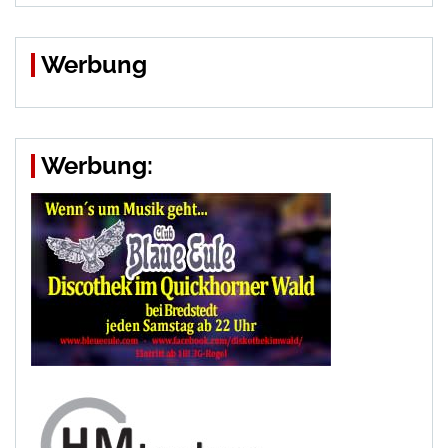
Werbung
Werbung: