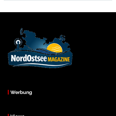
Werbung