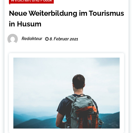
Neue Weiterbildung im Tourismus
in Husum
Redakteur
8. Februar 2021