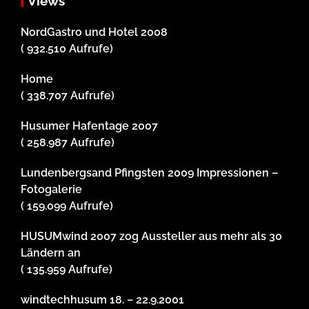
Views
NordGastro und Hotel 2008
( 932.510 Aufrufe)
Home
( 338.707 Aufrufe)
Husumer Hafentage 2007
( 258.987 Aufrufe)
Lundenbergsand Pfingsten 2009 Impressionen –
Fotogalerie
( 159.099 Aufrufe)
HUSUMwind 2007 zog Aussteller aus mehr als 30
Ländern an
( 135.959 Aufrufe)
windtechhusum 18. – 22.9.2001