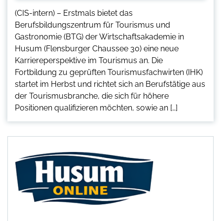
(CIS-intern) – Erstmals bietet das
Berufsbildungszentrum für Tourismus und
Gastronomie (BTG) der Wirtschaftsakademie in
Husum (Flensburger Chaussee 30) eine neue
Karriereperspektive im Tourismus an. Die
Fortbildung zu geprüften Tourismusfachwirten (IHK)
startet im Herbst und richtet sich an Berufstätige aus
der Tourismusbranche, die sich für höhere
Positionen qualifizieren möchten, sowie an […]