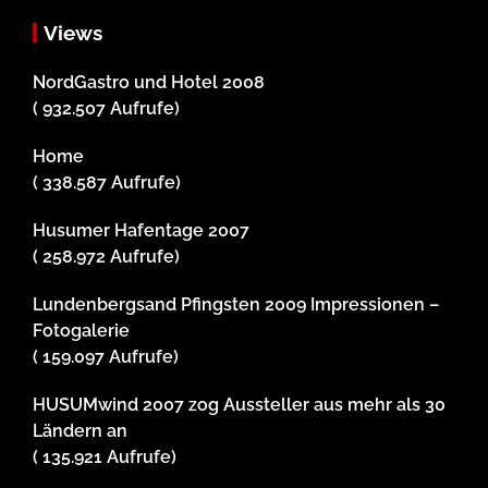
Views
NordGastro und Hotel 2008
( 932.507 Aufrufe)
Home
( 338.587 Aufrufe)
Husumer Hafentage 2007
( 258.972 Aufrufe)
Lundenbergsand Pfingsten 2009 Impressionen –
Fotogalerie
( 159.097 Aufrufe)
HUSUMwind 2007 zog Aussteller aus mehr als 30
Ländern an
( 135.921 Aufrufe)