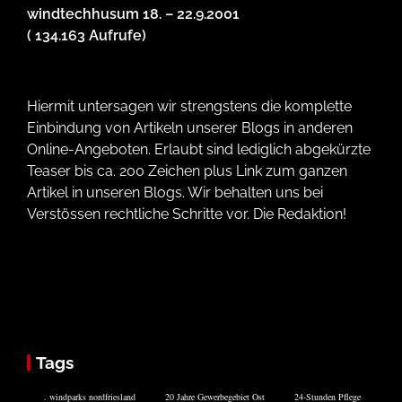
windtechhusum 18. – 22.9.2001
( 134.163 Aufrufe)
Hiermit untersagen wir strengstens die komplette
Einbindung von Artikeln unserer Blogs in anderen
Online-Angeboten. Erlaubt sind lediglich abgekürzte
Teaser bis ca. 200 Zeichen plus Link zum ganzen
Artikel in unseren Blogs. Wir behalten uns bei
Verstössen rechtliche Schritte vor. Die Redaktion!
Tags
. windparks nordfriesland
20 Jahre Gewerbegebiet Ost
24-Stunden Pflege