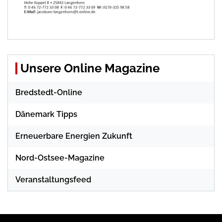
Unsere Online Magazine
Bredstedt-Online
Dänemark Tipps
Erneuerbare Energien Zukunft
Nord-Ostsee-Magazine
Veranstaltungsfeed