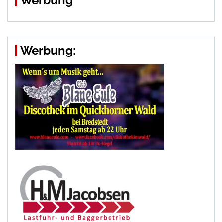
Werbung
Werbung: