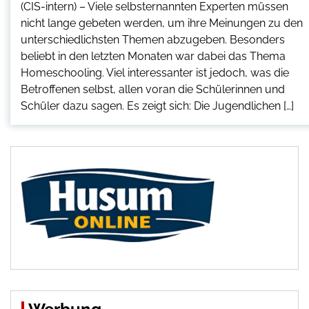
(CIS-intern) – Viele selbsternannten Experten müssen
nicht lange gebeten werden, um ihre Meinungen zu den
unterschiedlichsten Themen abzugeben. Besonders
beliebt in den letzten Monaten war dabei das Thema
Homeschooling. Viel interessanter ist jedoch, was die
Betroffenen selbst, allen voran die Schülerinnen und
Schüler dazu sagen. Es zeigt sich: Die Jugendlichen […]