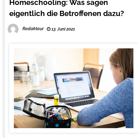
Homeschooling: Was sagen
eigentlich die Betroffenen dazu?
Redakteur
13. Juni 2021