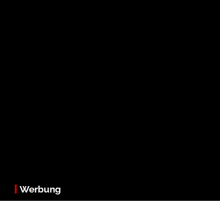
Werbung