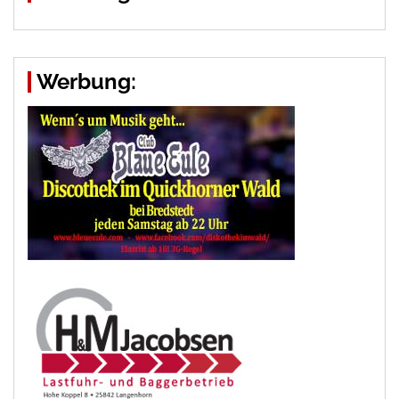
Werbung: