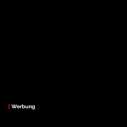
Werbung