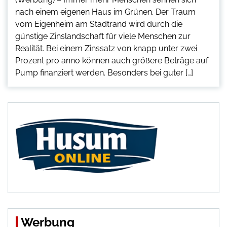
nach einem eigenen Haus im Grünen. Der Traum
vom Eigenheim am Stadtrand wird durch die
günstige Zinslandschaft für viele Menschen zur
Realität. Bei einem Zinssatz von knapp unter zwei
Prozent pro anno können auch größere Beträge auf
Pump finanziert werden. Besonders bei guter […]
Werbung