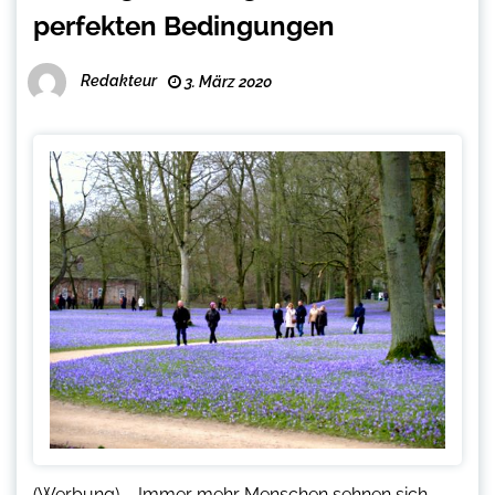
perfekten Bedingungen
Redakteur
3. März 2020
(Werbung) – Immer mehr Menschen sehnen sich