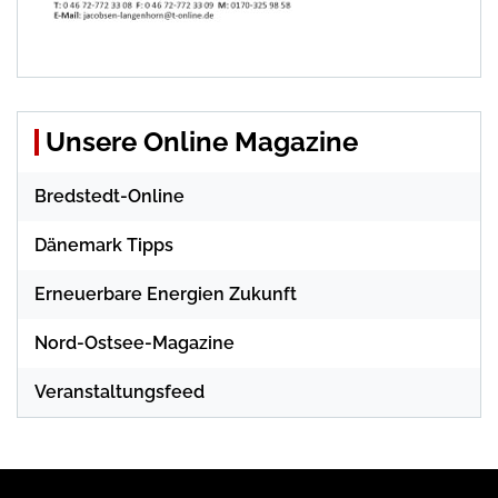
Unsere Online Magazine
Bredstedt-Online
Dänemark Tipps
Erneuerbare Energien Zukunft
Nord-Ostsee-Magazine
Veranstaltungsfeed