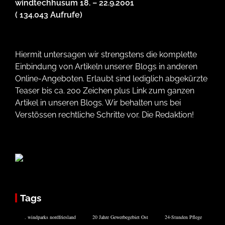
windtechhusum 18. – 22.9.2001
( 134.043 Aufrufe)
Hiermit untersagen wir strengstens die komplette
Einbindung von Artikeln unserer Blogs in anderen
Online-Angeboten. Erlaubt sind lediglich abgekürzte
Teaser bis ca. 200 Zeichen plus Link zum ganzen
Artikel in unseren Blogs. Wir behalten uns bei
Verstössen rechtliche Schritte vor. Die Redaktion!
Tags
. windparks nordfriesland
20 Jahre Gewerbegebiet Ost
24-Stunden Pflege