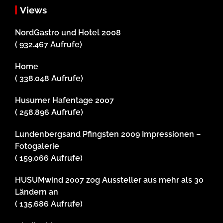
Views
NordGastro und Hotel 2008
( 932.467 Aufrufe)
Home
( 338.048 Aufrufe)
Husumer Hafentage 2007
( 258.896 Aufrufe)
Lundenbergsand Pfingsten 2009 Impressionen –
Fotogalerie
( 159.066 Aufrufe)
HUSUMwind 2007 zog Aussteller aus mehr als 30
Ländern an
( 135.686 Aufrufe)