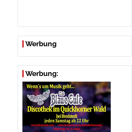
Werbung
Werbung: