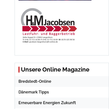
Unsere Online Magazine
Bredstedt-Online
Dänemark Tipps
Erneuerbare Energien Zukunft