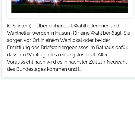
(CIS-intern) – Über einhundert Wahlhelferinnen und
Wahlhelfer werden in Husum für eine Wahl benötigt. Sie
sorgen vor Ort in einem Wahllokal oder bei der
Ermittlung des Briefwahlergebnisses im Rathaus dafür,
dass am Wahltag alles reibungslos läuft. Aller
Voraussicht nach wird es in nächster Zeit zur Neuwahl
des Bundestages kommen und […]