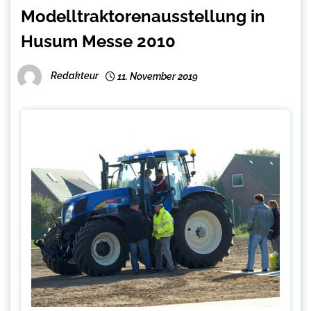
Modelltraktorenausstellung in
Husum Messe 2010
Redakteur
11. November 2019