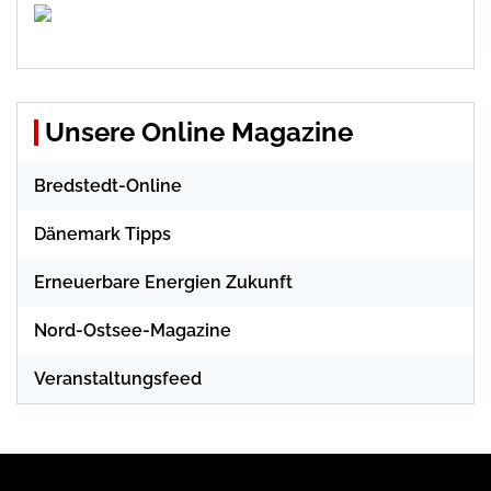
Unsere Online Magazine
Bredstedt-Online
Dänemark Tipps
Erneuerbare Energien Zukunft
Nord-Ostsee-Magazine
Veranstaltungsfeed