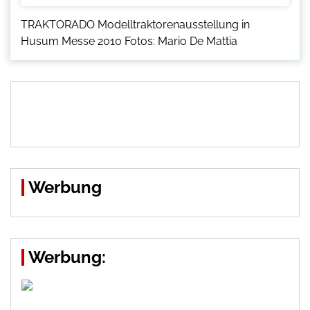
TRAKTORADO Modelltraktorenausstellung in
Husum Messe 2010 Fotos: Mario De Mattia
Werbung
Werbung: