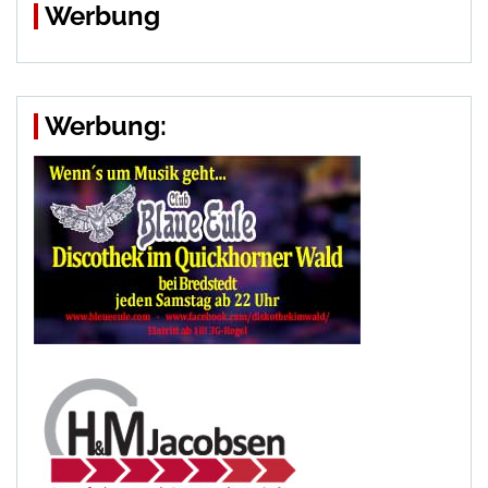
Werbung
Werbung: