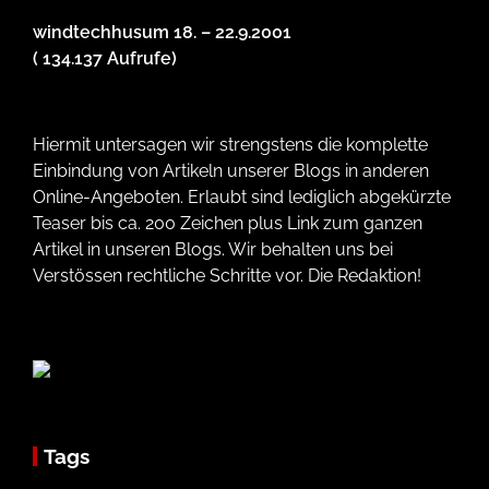
windtechhusum 18. – 22.9.2001
( 134.137 Aufrufe)
Hiermit untersagen wir strengstens die komplette
Einbindung von Artikeln unserer Blogs in anderen
Online-Angeboten. Erlaubt sind lediglich abgekürzte
Teaser bis ca. 200 Zeichen plus Link zum ganzen
Artikel in unseren Blogs. Wir behalten uns bei
Verstössen rechtliche Schritte vor. Die Redaktion!
Tags