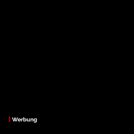
Werbung