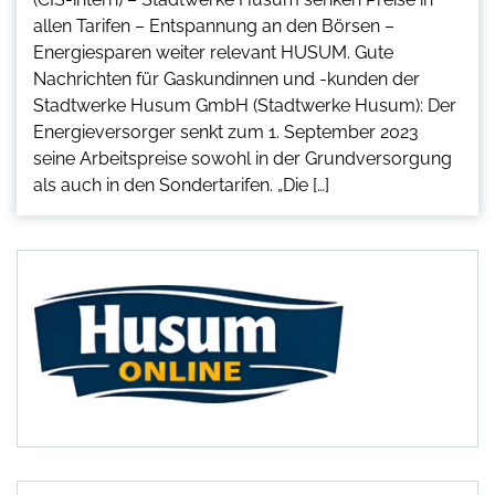
allen Tarifen – Entspannung an den Börsen –
Energiesparen weiter relevant HUSUM. Gute
Nachrichten für Gaskundinnen und -kunden der
Stadtwerke Husum GmbH (Stadtwerke Husum): Der
Energieversorger senkt zum 1. September 2023
seine Arbeitspreise sowohl in der Grundversorgung
als auch in den Sondertarifen. „Die […]