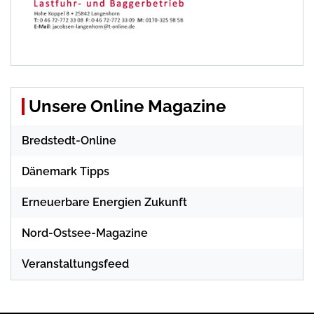
Unsere Online Magazine
Bredstedt-Online
Dänemark Tipps
Erneuerbare Energien Zukunft
Nord-Ostsee-Magazine
Veranstaltungsfeed