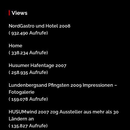
Views
NordGastro und Hotel 2008
( 932.490 Aufrufe)
Home
( 338.234 Aufrufe)
Husumer Hafentage 2007
( 258.935 Aufrufe)
Lundenbergsand Pfingsten 2009 Impressionen –
Fotogalerie
( 159.078 Aufrufe)
HUSUMwind 2007 zog Aussteller aus mehr als 30
Ländern an
( 135.827 Aufrufe)