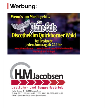
Werbung: