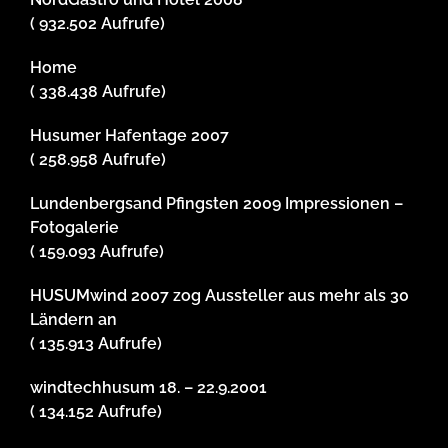
( 932.502 Aufrufe)
Home
( 338.438 Aufrufe)
Husumer Hafentage 2007
( 258.958 Aufrufe)
Lundenbergsand Pfingsten 2009 Impressionen –
Fotogalerie
( 159.093 Aufrufe)
HUSUMwind 2007 zog Aussteller aus mehr als 30
Ländern an
( 135.913 Aufrufe)
windtechhusum 18. – 22.9.2001
( 134.152 Aufrufe)