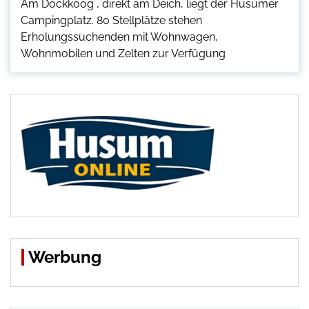
Am Dockkoog , direkt am Deich, liegt der Husumer
Campingplatz. 80 Stellplätze stehen
Erholungssuchenden mit Wohnwagen,
Wohnmobilen und Zelten zur Verfügung
Werbung