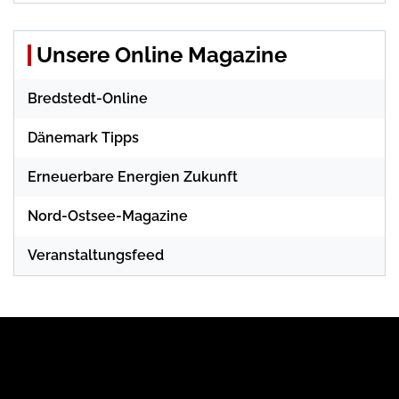
Unsere Online Magazine
Bredstedt-Online
Dänemark Tipps
Erneuerbare Energien Zukunft
Nord-Ostsee-Magazine
Veranstaltungsfeed