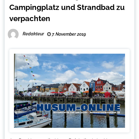
Campingplatz und Strandbad zu
verpachten
Redakteur
7. November 2019